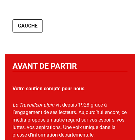
GAUCHE
AVANT DE PARTIR
Votre soutien compte pour nous
Le Travailleur alpin
vit depuis 1928 grâce à
l’engagement de ses lecteurs. Aujourd’hui encore, ce
média propose un autre regard sur vos espoirs, vos
luttes, vos aspirations. Une voix unique dans la
presse d’information départementale.