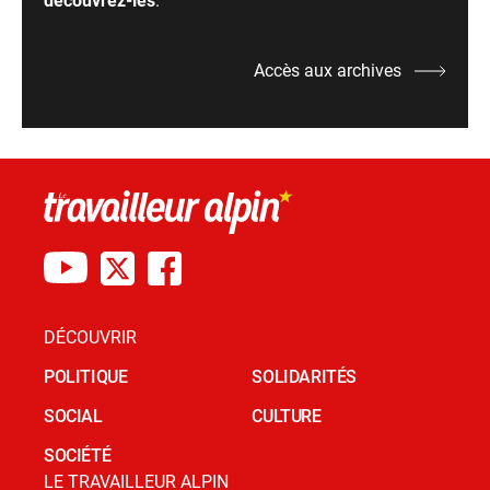
découvrez-les
.
Accès aux archives
DÉCOUVRIR
POLITIQUE
SOLIDARITÉS
SOCIAL
CULTURE
SOCIÉTÉ
LE TRAVAILLEUR ALPIN