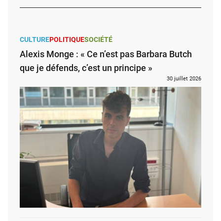
CULTURE
POLITIQUE
SOCIÉTÉ
Alexis Monge : « Ce n’est pas Barbara Butch
que je défends, c’est un principe »
30 juillet 2026