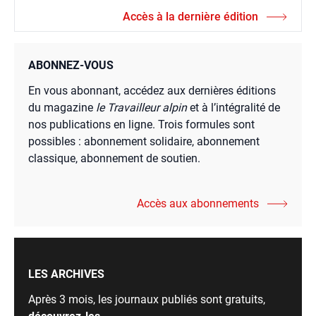
Accès à la dernière édition
ABONNEZ-VOUS
En vous abonnant, accédez aux dernières éditions
du magazine
le Travailleur alpin
et à l’intégralité de
nos publications en ligne. Trois formules sont
possibles : abonnement solidaire, abonnement
classique, abonnement de soutien.
Accès aux abonnements
LES ARCHIVES
Après 3 mois, les journaux publiés sont gratuits,