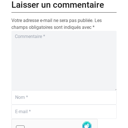
Laisser un commentaire
Votre adresse e-mail ne sera pas publiée.
Les
champs obligatoires sont indiqués avec
*