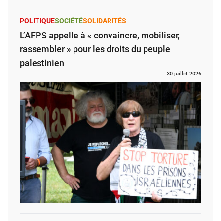
POLITIQUE
SOCIÉTÉ
SOLIDARITÉS
L’AFPS appelle à « convaincre, mobiliser,
rassembler » pour les droits du peuple
palestinien
30 juillet 2026