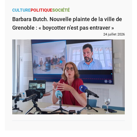
CULTURE
POLITIQUE
SOCIÉTÉ
Barbara Butch. Nouvelle plainte de la ville de
Grenoble : « boycotter n’est pas entraver »
24 juillet 2026