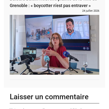
Grenoble : « boycotter n’est pas entraver »
24 juillet 2026
Laisser un commentaire