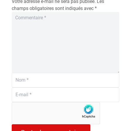
Votre adresse e-mail ne sera pas publiée.
Les
champs obligatoires sont indiqués avec
*