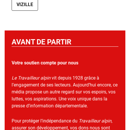
VIZILLE
AVANT DE PARTIR
Votre soutien compte pour nous
Le Travailleur alpin
vit depuis 1928 grâce à
l’engagement de ses lecteurs. Aujourd’hui encore, ce
média propose un autre regard sur vos espoirs, vos
luttes, vos aspirations. Une voix unique dans la
presse d’information départementale.
Pour protéger l’indépendance du
Travailleur alpin
,
assurer son développement, vos dons nous sont