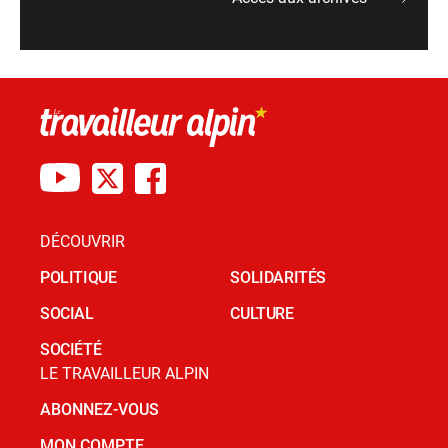
DÉCOUVRIR
POLITIQUE
SOLIDARITÉS
SOCIAL
CULTURE
SOCIÉTÉ
LE TRAVAILLEUR ALPIN
ABONNEZ-VOUS
MON COMPTE