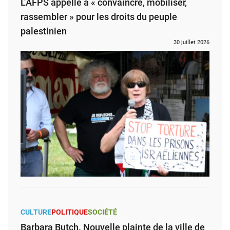
L’AFPS appelle à « convaincre, mobiliser,
rassembler » pour les droits du peuple
palestinien
30 juillet 2026
CULTURE
POLITIQUE
SOCIÉTÉ
Barbara Butch. Nouvelle plainte de la ville de