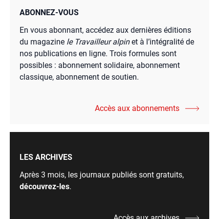
ABONNEZ-VOUS
En vous abonnant, accédez aux dernières éditions
du magazine
le Travailleur alpin
et à l’intégralité de
nos publications en ligne. Trois formules sont
possibles : abonnement solidaire, abonnement
classique, abonnement de soutien.
Accès aux abonnements
LES ARCHIVES
Après 3 mois, les journaux publiés sont gratuits,
découvrez-les
.
Accès aux archives