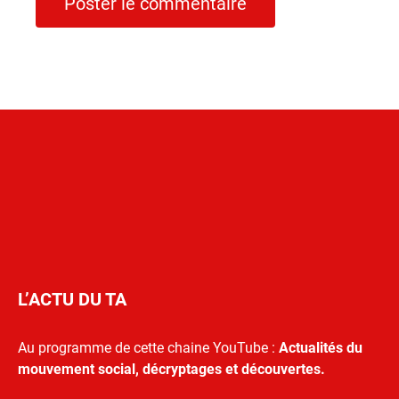
L’ACTU DU TA
Au programme de cette chaine YouTube :
Actualités du
mouvement social, décryptages et découvertes.