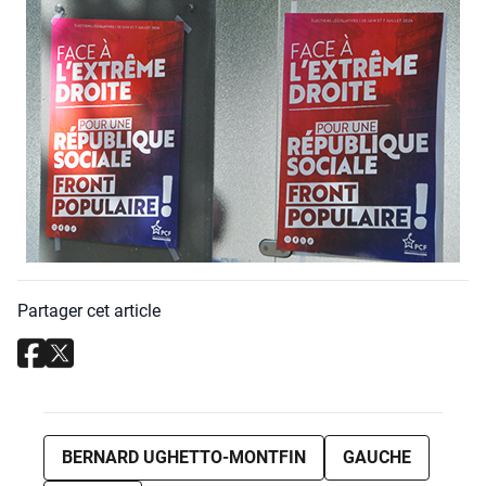
Partager cet article
BERNARD UGHETTO-MONTFIN
GAUCHE