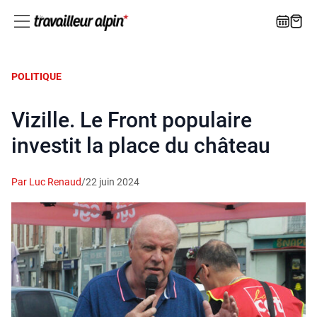
POLITIQUE
Vizille. Le Front populaire
investit la place du château
Par Luc Renaud
/
22 juin 2024