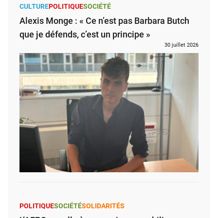
CULTURE
POLITIQUE
SOCIÉTÉ
Alexis Monge : « Ce n’est pas Barbara Butch
que je défends, c’est un principe »
30 juillet 2026
POLITIQUE
SOCIÉTÉ
SOLIDARITÉS