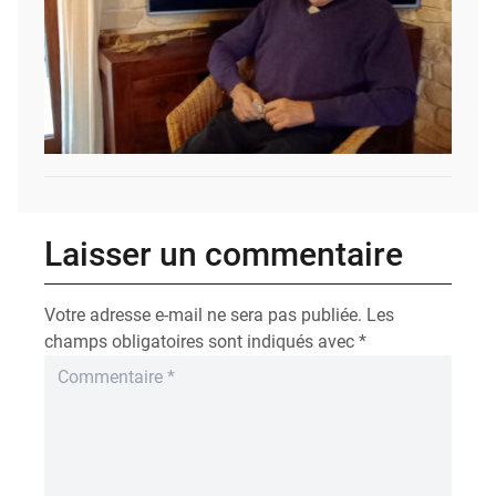
Laisser un commentaire
Votre adresse e-mail ne sera pas publiée.
Les
champs obligatoires sont indiqués avec
*