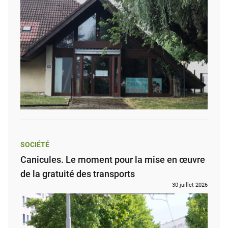
SOCIÉTÉ
Canicules. Le moment pour la mise en œuvre
de la gratuité des transports
30 juillet 2026