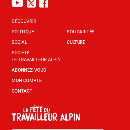
DÉCOUVRIR
POLITIQUE
SOLIDARITÉS
SOCIAL
CULTURE
SOCIÉTÉ
LE TRAVAILLEUR ALPIN
ABONNEZ-VOUS
MON COMPTE
CONTACT