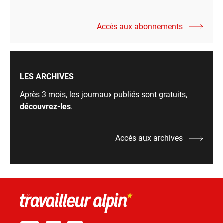
Accès aux abonnements
LES ARCHIVES
Après 3 mois, les journaux publiés sont gratuits,
découvrez-les
.
Accès aux archives