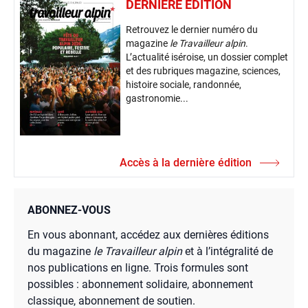
DERNIÈRE ÉDITION
Retrouvez le dernier numéro du
magazine
le Travailleur alpin
.
L’actualité iséroise, un dossier complet
et des rubriques magazine, sciences,
histoire sociale, randonnée,
gastronomie...
Accès à la dernière édition
ABONNEZ-VOUS
En vous abonnant, accédez aux dernières éditions
du magazine
le Travailleur alpin
et à l’intégralité de
nos publications en ligne. Trois formules sont
possibles : abonnement solidaire, abonnement
classique, abonnement de soutien.