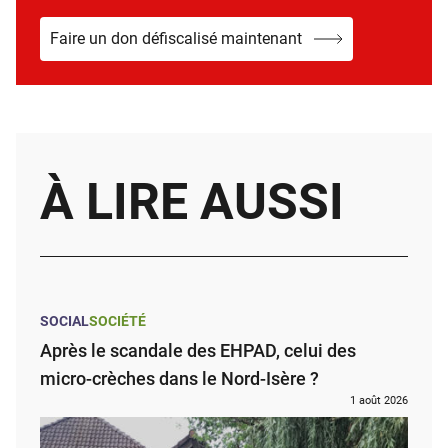
Faire un don défiscalisé maintenant
À LIRE AUSSI
SOCIAL
SOCIÉTÉ
Après le scandale des EHPAD, celui des
micro-crèches dans le Nord-Isère ?
1 août 2026