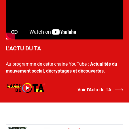
L’ACTU DU TA
Au programme de cette chaine YouTube :
Actualités du
mouvement social, décryptages et découvertes.
Voir l’Actu du TA