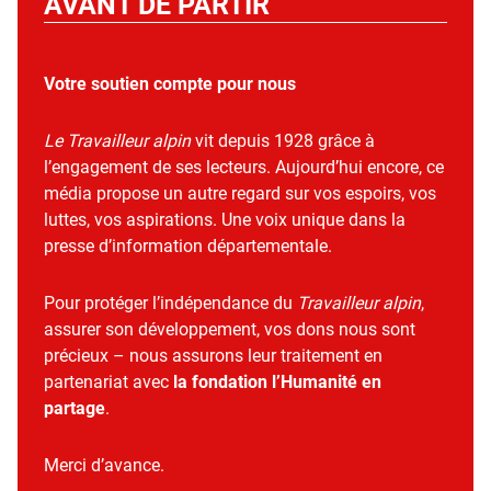
AVANT DE PARTIR
Votre soutien compte pour nous
Le Travailleur alpin
vit depuis 1928 grâce à
l’engagement de ses lecteurs. Aujourd’hui encore, ce
média propose un autre regard sur vos espoirs, vos
luttes, vos aspirations. Une voix unique dans la
presse d’information départementale.
Pour protéger l’indépendance du
Travailleur alpin
,
assurer son développement, vos dons nous sont
précieux – nous assurons leur traitement en
partenariat avec
la fondation l’Humanité en
partage
.
Merci d’avance.