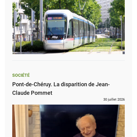
SOCIÉTÉ
Pont-de-Chéruy. La disparition de Jean-
Claude Pommet
30 juillet 2026