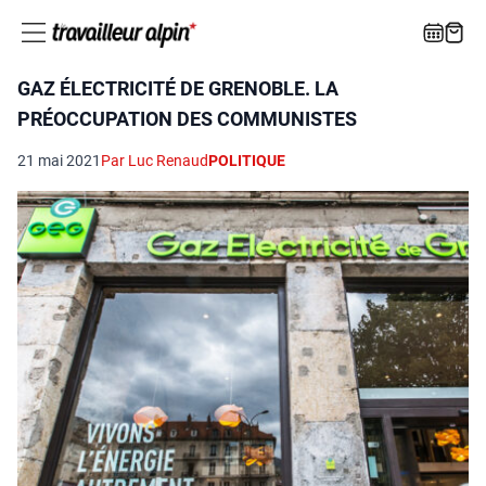
GAZ ÉLECTRICITÉ DE GRENOBLE. LA
PRÉOCCUPATION DES COMMUNISTES
21 mai 2021
Par Luc Renaud
POLITIQUE