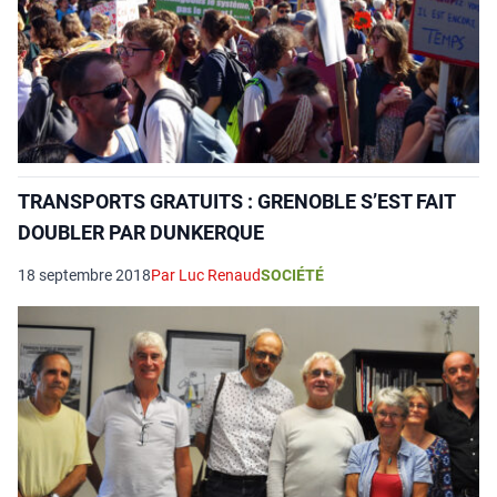
TRANSPORTS GRATUITS : GRENOBLE S’EST FAIT
DOUBLER PAR DUNKERQUE
18 septembre 2018
Par Luc Renaud
SOCIÉTÉ