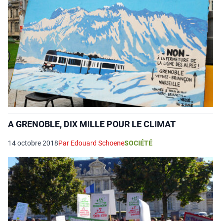
A GRENOBLE, DIX MILLE POUR LE CLIMAT
14 octobre 2018
Par Edouard Schoene
SOCIÉTÉ