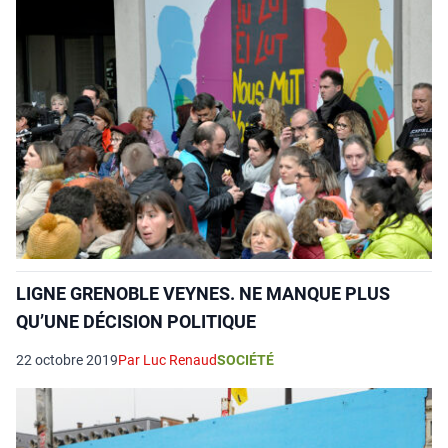
LIGNE GRENOBLE VEYNES. NE MANQUE PLUS
QU’UNE DÉCISION POLITIQUE
22 octobre 2019
Par Luc Renaud
SOCIÉTÉ