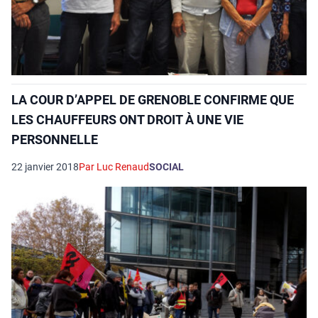
LA COUR D’APPEL DE GRENOBLE CONFIRME QUE
LES CHAUFFEURS ONT DROIT À UNE VIE
PERSONNELLE
22 janvier 2018
Par Luc Renaud
SOCIAL