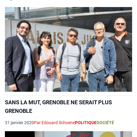
SANS LA MUT, GRENOBLE NE SERAIT PLUS
GRENOBLE
31 janvier 2020
Par Edouard Schoene
POLITIQUE
SOCIÉTÉ