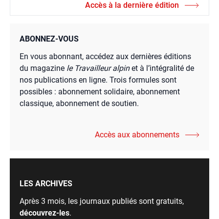
Accès à la dernière édition
ABONNEZ-VOUS
En vous abonnant, accédez aux dernières éditions
du magazine
le Travailleur alpin
et à l’intégralité de
nos publications en ligne. Trois formules sont
possibles : abonnement solidaire, abonnement
classique, abonnement de soutien.
Accès aux abonnements
LES ARCHIVES
Après 3 mois, les journaux publiés sont gratuits,
découvrez-les
.