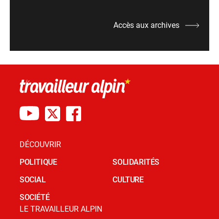
Accès aux archives
DÉCOUVRIR
POLITIQUE
SOLIDARITÉS
SOCIAL
CULTURE
SOCIÉTÉ
LE TRAVAILLEUR ALPIN