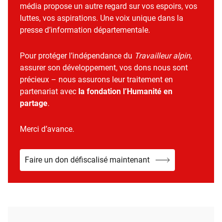
média propose un autre regard sur vos espoirs, vos
luttes, vos aspirations. Une voix unique dans la
presse d’information départementale.
Pour protéger l’indépendance du
Travailleur alpin
,
assurer son développement, vos dons nous sont
précieux – nous assurons leur traitement en
partenariat avec
la fondation l’Humanité en
partage
.
Merci d’avance.
Faire un don défiscalisé maintenant