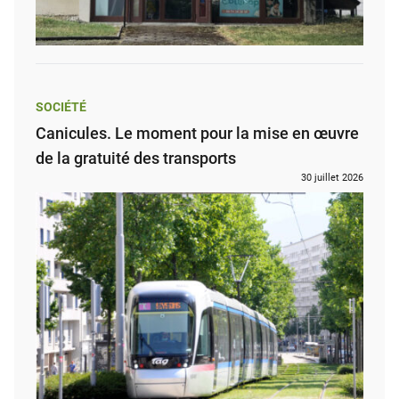
SOCIÉTÉ
Canicules. Le moment pour la mise en œuvre
de la gratuité des transports
30 juillet 2026