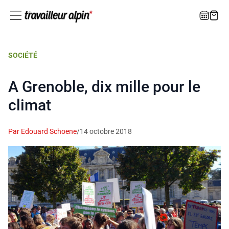
SOCIÉTÉ
A Grenoble, dix mille pour le
climat
Par Edouard Schoene
/
14 octobre 2018