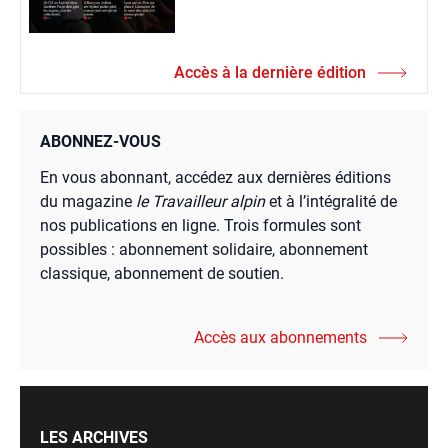
Accès à la dernière édition
ABONNEZ-VOUS
En vous abonnant, accédez aux dernières éditions
du magazine
le Travailleur alpin
et à l’intégralité de
nos publications en ligne. Trois formules sont
possibles : abonnement solidaire, abonnement
classique, abonnement de soutien.
Accès aux abonnements
LES ARCHIVES