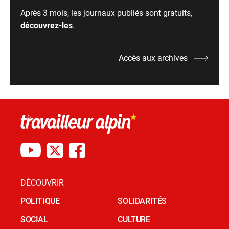
Après 3 mois, les journaux publiés sont gratuits,
découvrez-les
.
Accès aux archives
DÉCOUVRIR
POLITIQUE
SOLIDARITÉS
SOCIAL
CULTURE