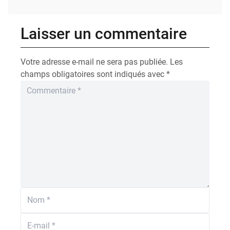
Laisser un commentaire
Votre adresse e-mail ne sera pas publiée.
Les
champs obligatoires sont indiqués avec
*