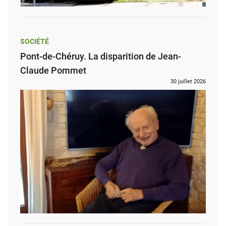
SOCIÉTÉ
Pont-de-Chéruy. La disparition de Jean-
Claude Pommet
30 juillet 2026