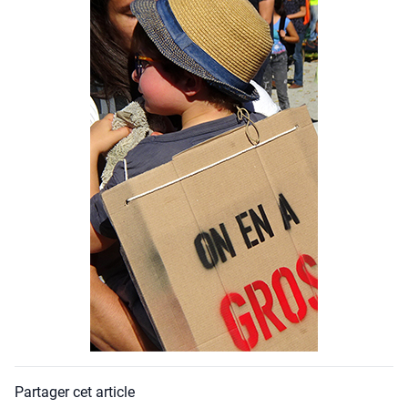
Partager cet article