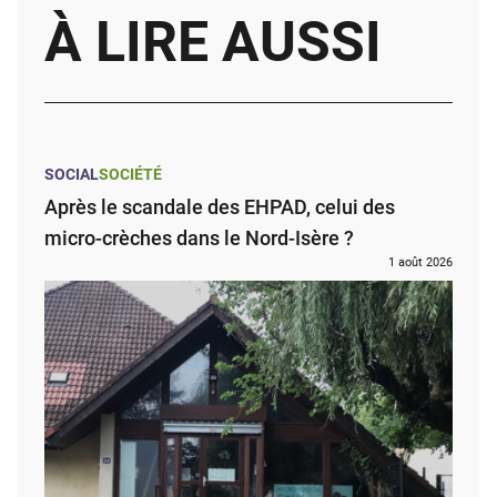
À LIRE AUSSI
SOCIAL
SOCIÉTÉ
Après le scandale des EHPAD, celui des
micro-crèches dans le Nord-Isère ?
1 août 2026