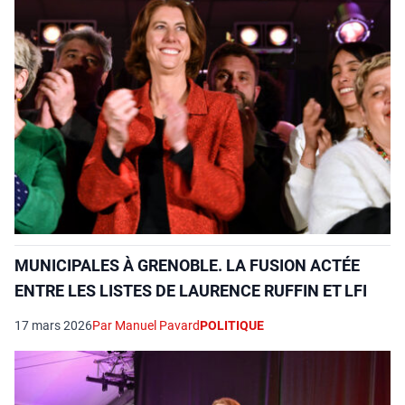
MUNICIPALES À GRENOBLE. LA FUSION ACTÉE
ENTRE LES LISTES DE LAURENCE RUFFIN ET LFI
17 mars 2026
Par Manuel Pavard
POLITIQUE