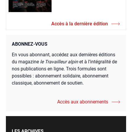
Accès à la dernière édition
ABONNEZ-VOUS
En vous abonnant, accédez aux dernières éditions
du magazine
le Travailleur alpin
et à l’intégralité de
nos publications en ligne. Trois formules sont
possibles : abonnement solidaire, abonnement
classique, abonnement de soutien.
Accès aux abonnements
LES ARCHIVES