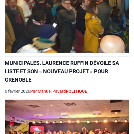
MUNICIPALES. LAURENCE RUFFIN DÉVOILE SA
LISTE ET SON « NOUVEAU PROJET » POUR
GRENOBLE
6 février 2026
Par Manuel Pavard
POLITIQUE