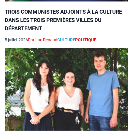
TROIS COMMUNISTES ADJOINTS À LA CULTURE
DANS LES TROIS PREMIÈRES VILLES DU
DÉPARTEMENT
5 juillet 2026
Par Luc Renaud
CULTURE
POLITIQUE