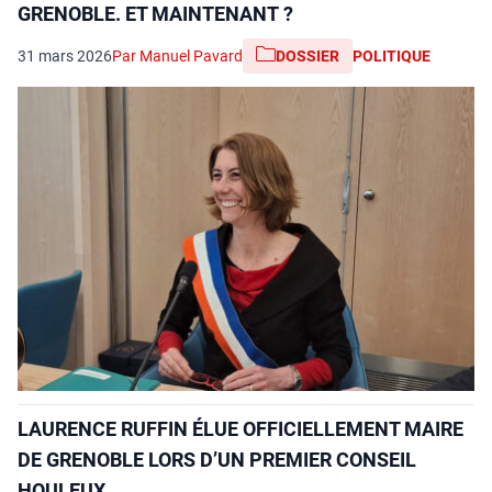
GRENOBLE. ET MAINTENANT ?
31 mars 2026
Par Manuel Pavard
DOSSIER
POLITIQUE
LAURENCE RUFFIN ÉLUE OFFICIELLEMENT MAIRE
DE GRENOBLE LORS D’UN PREMIER CONSEIL
HOULEUX