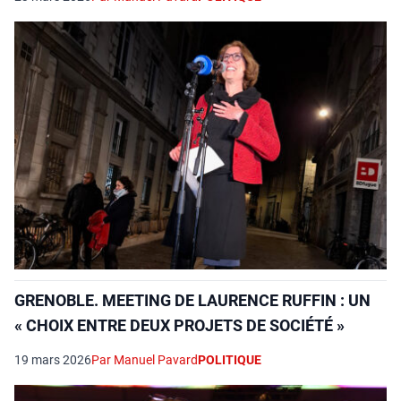
GRENOBLE. MEETING DE LAURENCE RUFFIN : UN
« CHOIX ENTRE DEUX PROJETS DE SOCIÉTÉ »
19 mars 2026
Par Manuel Pavard
POLITIQUE