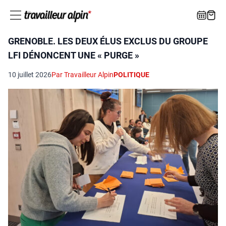
GRENOBLE. LES DEUX ÉLUS EXCLUS DU GROUPE
LFI DÉNONCENT UNE « PURGE »
10 juillet 2026
Par Travailleur Alpin
POLITIQUE