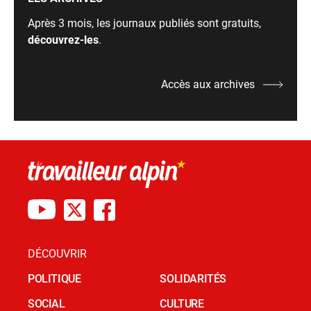
Après 3 mois, les journaux publiés sont gratuits,
découvrez-les
.
Accès aux archives
DÉCOUVRIR
POLITIQUE
SOLIDARITÉS
SOCIAL
CULTURE