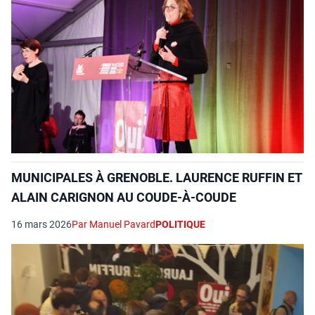
MUNICIPALES À GRENOBLE. LAURENCE RUFFIN ET
ALAIN CARIGNON AU COUDE-À-COUDE
16 mars 2026
Par Manuel Pavard
POLITIQUE