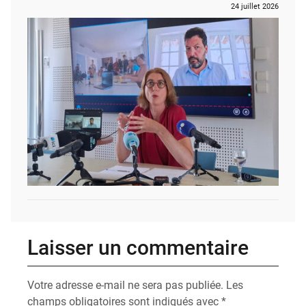
24 juillet 2026
Laisser un commentaire
Votre adresse e-mail ne sera pas publiée.
Les
champs obligatoires sont indiqués avec
*