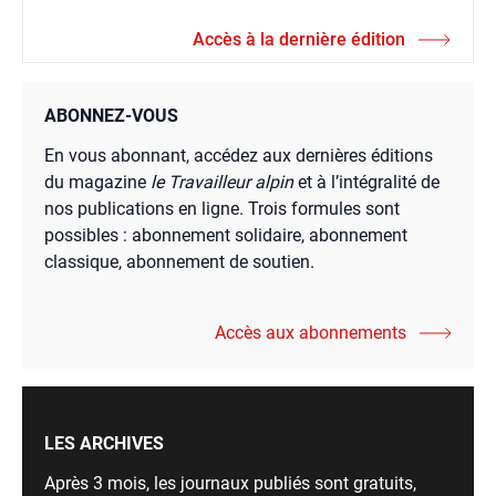
Accès à la dernière édition
ABONNEZ-VOUS
En vous abonnant, accédez aux dernières éditions
du magazine
le Travailleur alpin
et à l’intégralité de
nos publications en ligne. Trois formules sont
possibles : abonnement solidaire, abonnement
classique, abonnement de soutien.
Accès aux abonnements
LES ARCHIVES
Après 3 mois, les journaux publiés sont gratuits,