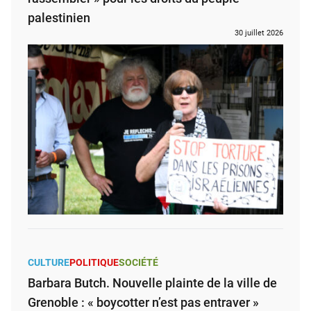
palestinien
30 juillet 2026
CULTURE
POLITIQUE
SOCIÉTÉ
Barbara Butch. Nouvelle plainte de la ville de
Grenoble : « boycotter n’est pas entraver »