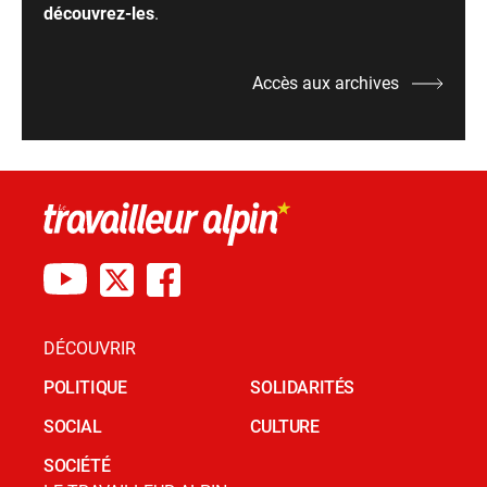
découvrez-les
.
Accès aux archives
DÉCOUVRIR
POLITIQUE
SOLIDARITÉS
SOCIAL
CULTURE
SOCIÉTÉ