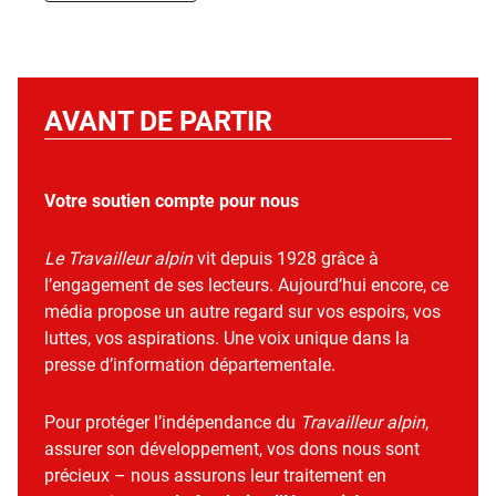
AVANT DE PARTIR
Votre soutien compte pour nous
Le Travailleur alpin
vit depuis 1928 grâce à
l’engagement de ses lecteurs. Aujourd’hui encore, ce
média propose un autre regard sur vos espoirs, vos
luttes, vos aspirations. Une voix unique dans la
presse d’information départementale.
Pour protéger l’indépendance du
Travailleur alpin
,
assurer son développement, vos dons nous sont
précieux – nous assurons leur traitement en