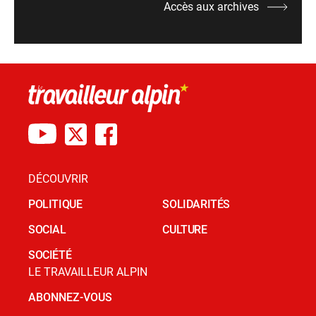
Accès aux archives
DÉCOUVRIR
POLITIQUE
SOLIDARITÉS
SOCIAL
CULTURE
SOCIÉTÉ
LE TRAVAILLEUR ALPIN
ABONNEZ-VOUS