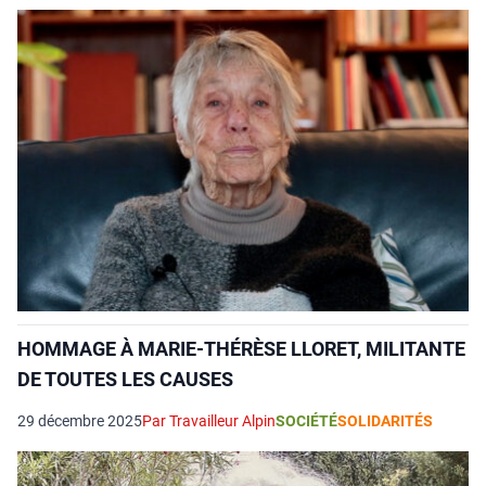
HOMMAGE À MARIE-THÉRÈSE LLORET, MILITANTE
DE TOUTES LES CAUSES
29 décembre 2025
Par Travailleur Alpin
SOCIÉTÉ
SOLIDARITÉS