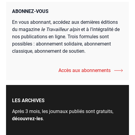
ABONNEZ-VOUS
En vous abonnant, accédez aux dernières éditions
du magazine
le Travailleur alpin
et à l’intégralité de
nos publications en ligne. Trois formules sont
possibles : abonnement solidaire, abonnement
classique, abonnement de soutien.
Accès aux abonnements
LES ARCHIVES
Après 3 mois, les journaux publiés sont gratuits,
découvrez-les
.