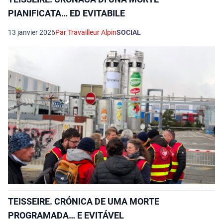
PIANIFICATA… ED EVITABILE
13 janvier 2026
Par Travailleur Alpin
SOCIAL
TEISSEIRE. CRÓNICA DE UMA MORTE
PROGRAMADA… E EVITÁVEL