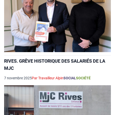
RIVES. GRÈVE HISTORIQUE DES SALARIÉS DE LA
MJC
7 novembre 2025
Par Travailleur Alpin
SOCIAL
SOCIÉTÉ