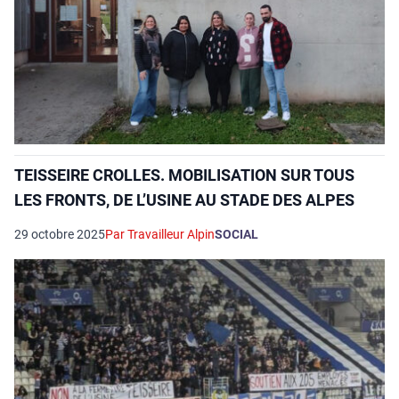
TEISSEIRE CROLLES. MOBILISATION SUR TOUS
LES FRONTS, DE L’USINE AU STADE DES ALPES
29 octobre 2025
Par Travailleur Alpin
SOCIAL