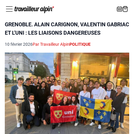
GRENOBLE. ALAIN CARIGNON, VALENTIN GABRIAC
ET L’UNI : LES LIAISONS DANGEREUSES
10 février 2026
Par Travailleur Alpin
POLITIQUE