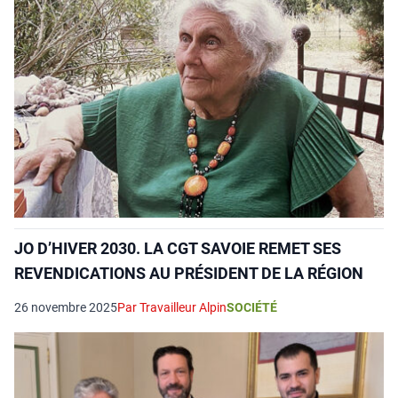
JO D’HIVER 2030. LA CGT SAVOIE REMET SES
REVENDICATIONS AU PRÉSIDENT DE LA RÉGION
26 novembre 2025
Par Travailleur Alpin
SOCIÉTÉ