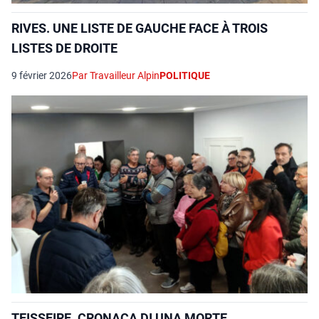
RIVES. UNE LISTE DE GAUCHE FACE À TROIS
LISTES DE DROITE
9 février 2026
Par Travailleur Alpin
POLITIQUE
TEISSEIRE. CRONACA DI UNA MORTE