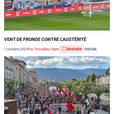
VENT DE FRONDE CONTRE L’AUSTÉRITÉ
1 octobre 2025
Par Travailleur Alpin
DOSSIER
SOCIAL