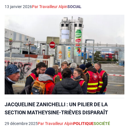
13 janvier 2026
Par Travailleur Alpin
SOCIAL
JACQUELINE ZANICHELLI : UN PILIER DE LA
SECTION MATHEYSINE-TRIÈVES DISPARAÎT
29 décembre 2025
Par Travailleur Alpin
POLITIQUE
SOCIÉTÉ