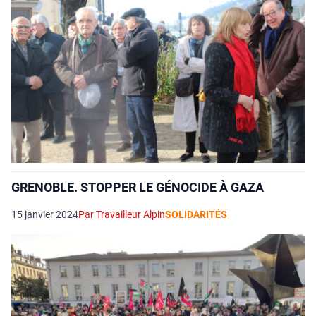
GRENOBLE. STOPPER LE GÉNOCIDE À GAZA
15 janvier 2024
Par Travailleur Alpin
SOLIDARITÉS