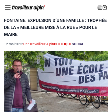
FONTAINE. EXPULSION D’UNE FAMILLE : TROPHÉE
DE LA « MEILLEURE MISE À LA RUE » POUR LE
MAIRE
12 mai 2025
Par Travailleur Alpin
POLITIQUE
SOCIAL