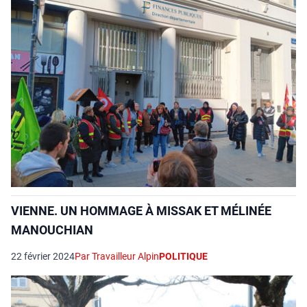
VIENNE. UN HOMMAGE À MISSAK ET MÉLINÉE
MANOUCHIAN
22 février 2024
Par Travailleur Alpin
POLITIQUE