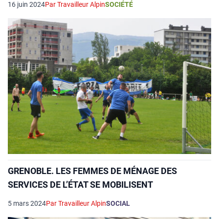
16 juin 2024
Par Travailleur Alpin
SOCIÉTÉ
GRENOBLE. LES FEMMES DE MÉNAGE DES
SERVICES DE L’ÉTAT SE MOBILISENT
5 mars 2024
Par Travailleur Alpin
SOCIAL