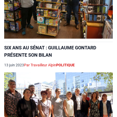
SIX ANS AU SÉNAT : GUILLAUME GONTARD
PRÉSENTE SON BILAN
13 juin 2023
Par Travailleur Alpin
POLITIQUE