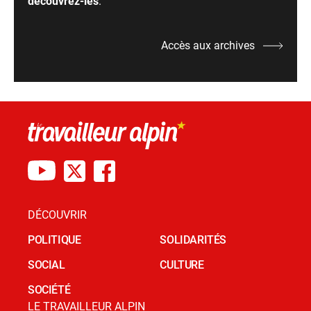
découvrez-les
.
Accès aux archives
DÉCOUVRIR
POLITIQUE
SOLIDARITÉS
SOCIAL
CULTURE
SOCIÉTÉ
LE TRAVAILLEUR ALPIN