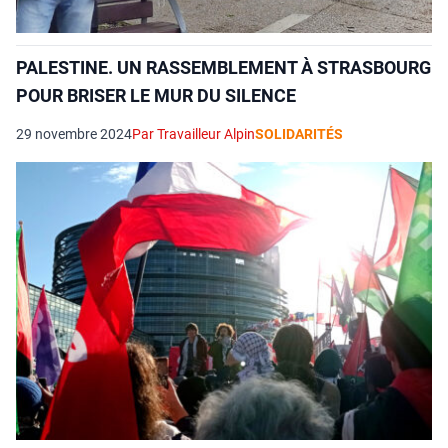
PALESTINE. UN RASSEMBLEMENT À STRASBOURG
POUR BRISER LE MUR DU SILENCE
29 novembre 2024
Par Travailleur Alpin
SOLIDARITÉS