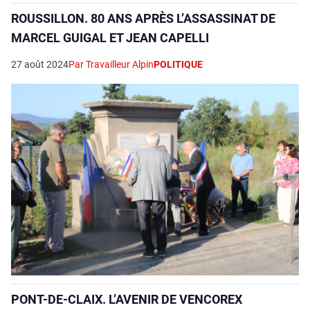
ROUSSILLON. 80 ANS APRÈS L’ASSASSINAT DE
MARCEL GUIGAL ET JEAN CAPELLI
27 août 2024
Par Travailleur Alpin
POLITIQUE
PONT-DE-CLAIX. L’AVENIR DE VENCOREX