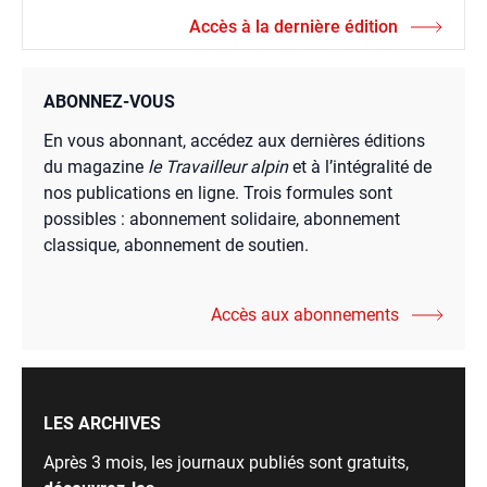
Accès à la dernière édition
ABONNEZ-VOUS
En vous abonnant, accédez aux dernières éditions
du magazine
le Travailleur alpin
et à l’intégralité de
nos publications en ligne. Trois formules sont
possibles : abonnement solidaire, abonnement
classique, abonnement de soutien.
Accès aux abonnements
LES ARCHIVES
Après 3 mois, les journaux publiés sont gratuits,