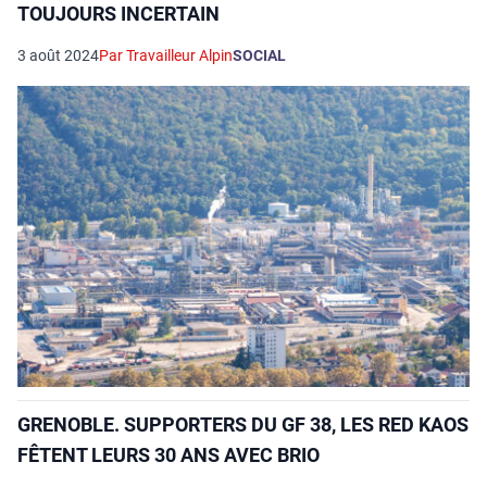
TOUJOURS INCERTAIN
3 août 2024
Par Travailleur Alpin
SOCIAL
GRENOBLE. SUPPORTERS DU GF 38, LES RED KAOS
FÊTENT LEURS 30 ANS AVEC BRIO