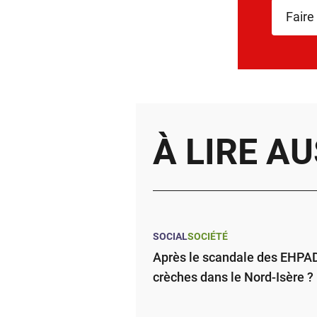
Faire
À LIRE AU
SOCIAL
SOCIÉTÉ
Après le scandale des EHPAD,
crèches dans le Nord-Isère ?