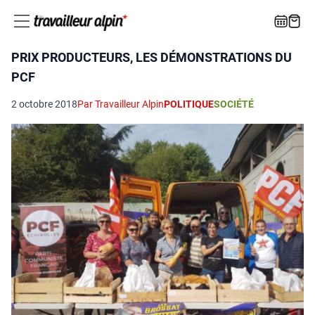
PRIX PRODUCTEURS, LES DÉMONSTRATIONS DU
PCF
2 octobre 2018
Par Travailleur Alpin
POLITIQUE
SOCIÉTÉ