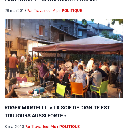
28 mai 2018
Par Travailleur Alpin
POLITIQUE
ROGER MARTELLI : « LA SOIF DE DIGNITÉ EST
TOUJOURS AUSSI FORTE »
8 mai 2018
Par Travailleur Alpin
POLITIQUE