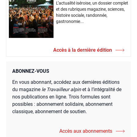
L’actualité iséroise, un dossier complet
et des rubriques magazine, sciences,
histoire sociale, randonnée,
gastronomie...
Accès à la dernière édition
ABONNEZ-VOUS
En vous abonnant, accédez aux dernières éditions
du magazine
le Travailleur alpin
et à l’intégralité de
nos publications en ligne. Trois formules sont
possibles : abonnement solidaire, abonnement
classique, abonnement de soutien.
Accès aux abonnements