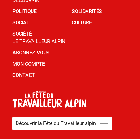
DÉCOUVRIR
POLITIQUE
SOLIDARITÉS
SOCIAL
CULTURE
SOCIÉTÉ
LE TRAVAILLEUR ALPIN
ABONNEZ-VOUS
MON COMPTE
CONTACT
Découvrir la Fête du Travailleur alpin