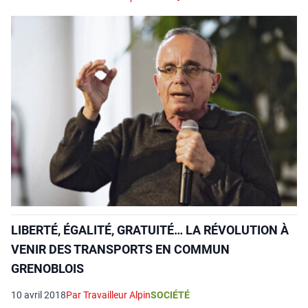
LIBERTÉ, ÉGALITÉ, GRATUITÉ… LA RÉVOLUTION À
VENIR DES TRANSPORTS EN COMMUN
GRENOBLOIS
10 avril 2018
Par Travailleur Alpin
SOCIÉTÉ