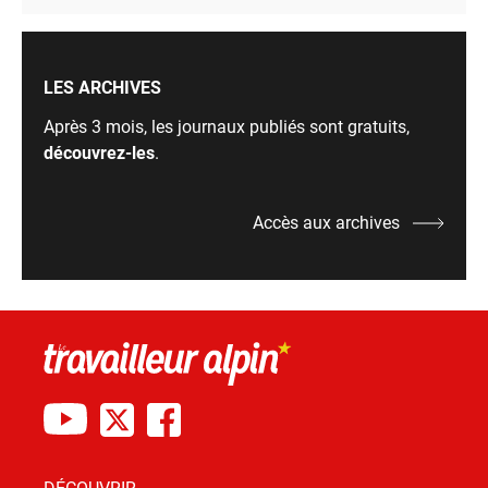
LES ARCHIVES
Après 3 mois, les journaux publiés sont gratuits,
découvrez-les
.
Accès aux archives