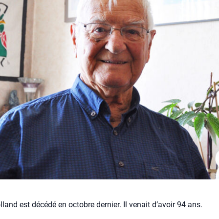
lland est décédé en octobre dernier. Il venait d’avoir 94 ans.