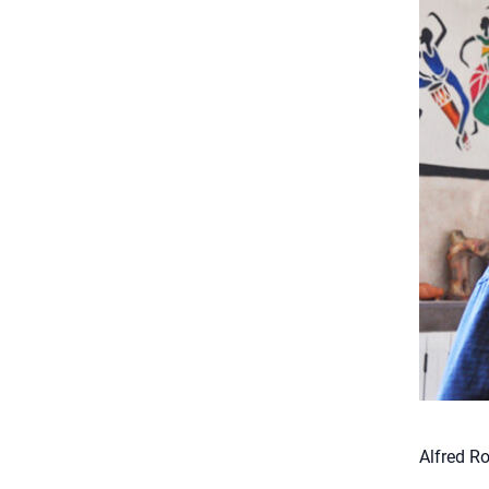
Alfred Ro