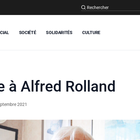
CIAL
SOCIÉTÉ
SOLIDARITÉS
CULTURE
à Alfred Rolland
eptembre 2021