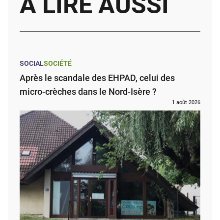
À LIRE AUSSI
SOCIAL
SOCIÉTÉ
Après le scandale des EHPAD, celui des
micro-crèches dans le Nord-Isère ?
1 août 2026