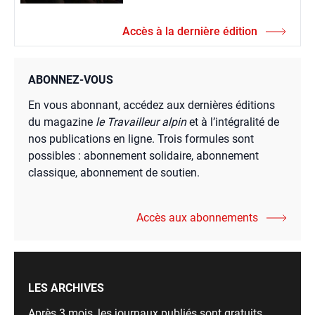
Accès à la dernière édition
ABONNEZ-VOUS
En vous abonnant, accédez aux dernières éditions
du magazine
le Travailleur alpin
et à l’intégralité de
nos publications en ligne. Trois formules sont
possibles : abonnement solidaire, abonnement
classique, abonnement de soutien.
Accès aux abonnements
LES ARCHIVES
Après 3 mois, les journaux publiés sont gratuits,