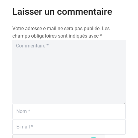
Laisser un commentaire
Votre adresse e-mail ne sera pas publiée.
Les
champs obligatoires sont indiqués avec
*