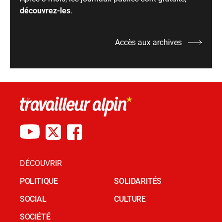
découvrez-les
.
Accès aux archives
DÉCOUVRIR
POLITIQUE
SOLIDARITÉS
SOCIAL
CULTURE
SOCIÉTÉ