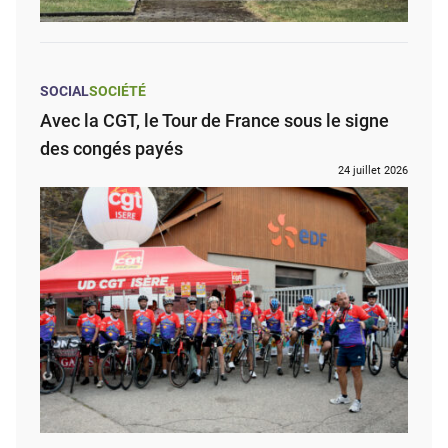
SOCIAL
SOCIÉTÉ
Avec la CGT, le Tour de France sous le signe
des congés payés
24 juillet 2026