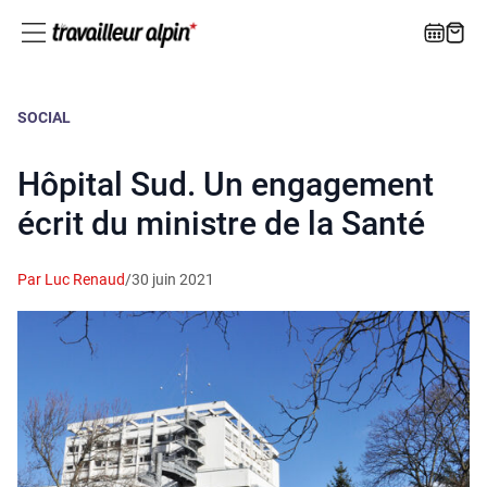
SOCIAL
Hôpital Sud. Un engagement
écrit du ministre de la Santé
Par Luc Renaud
/
30 juin 2021