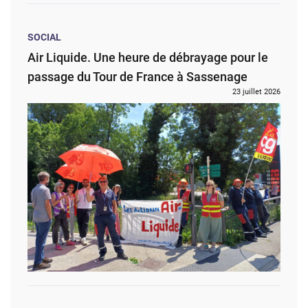
SOCIAL
Air Liquide. Une heure de débrayage pour le
passage du Tour de France à Sassenage
23 juillet 2026