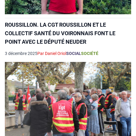
ROUSSILLON. LA CGT ROUSSILLON ET LE
COLLECTIF SANTÉ DU VOIRONNAIS FONT LE
POINT AVEC LE DÉPUTÉ NEUDER
3 décembre 2025
Par Daniel Oriol
SOCIAL
SOCIÉTÉ