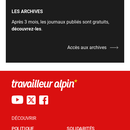
LES ARCHIVES
Après 3 mois, les journaux publiés sont gratuits,
découvrez-les
.
Accès aux archives
DÉCOUVRIR
POLITIQUE
SOLIDARITÉS