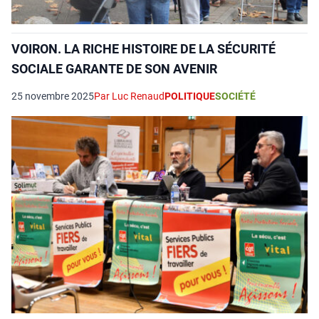
VOIRON. LA RICHE HISTOIRE DE LA SÉCURITÉ
SOCIALE GARANTE DE SON AVENIR
25 novembre 2025
Par Luc Renaud
POLITIQUE
SOCIÉTÉ