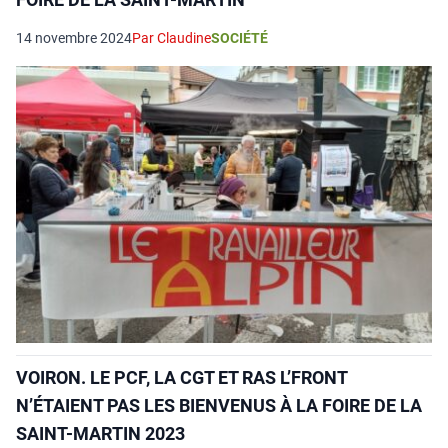
14 novembre 2024
Par Claudine
SOCIÉTÉ
VOIRON. LE PCF, LA CGT ET RAS L’FRONT
N’ÉTAIENT PAS LES BIENVENUS À LA FOIRE DE LA
SAINT-MARTIN 2023