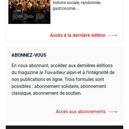
histoire sociale, randonnée,
gastronomie...
Accès à la dernière édition
ABONNEZ-VOUS
En vous abonnant, accédez aux dernières éditions
du magazine
le Travailleur alpin
et à l’intégralité de
nos publications en ligne. Trois formules sont
possibles : abonnement solidaire, abonnement
classique, abonnement de soutien.
Accès aux abonnements