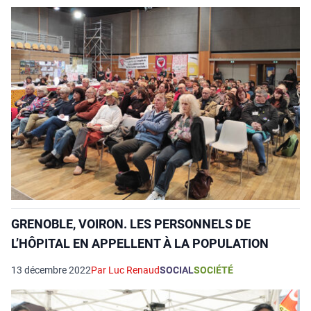
GRENOBLE, VOIRON. LES PERSONNELS DE
L’HÔPITAL EN APPELLENT À LA POPULATION
13 décembre 2022
Par Luc Renaud
SOCIAL
SOCIÉTÉ