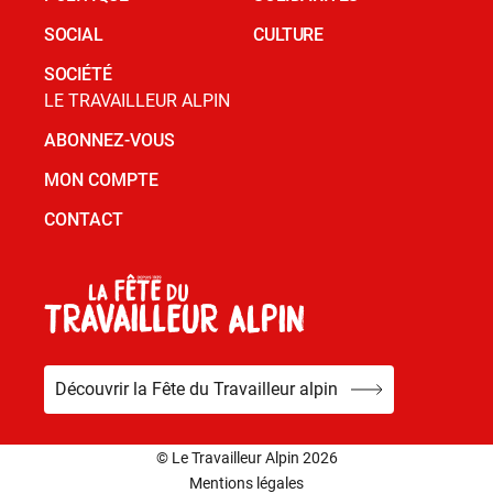
SOCIAL
CULTURE
SOCIÉTÉ
LE TRAVAILLEUR ALPIN
ABONNEZ-VOUS
MON COMPTE
CONTACT
Découvrir la Fête du Travailleur alpin
© Le Travailleur Alpin 2026
Mentions légales