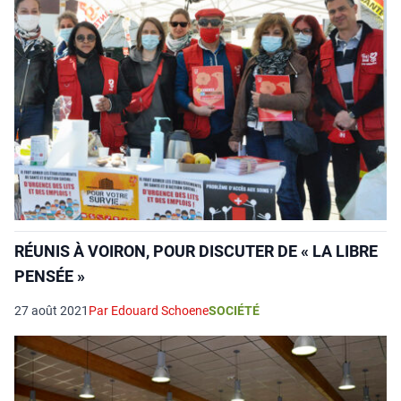
RÉUNIS À VOIRON, POUR DISCUTER DE « LA LIBRE
PENSÉE »
27 août 2021
Par Edouard Schoene
SOCIÉTÉ