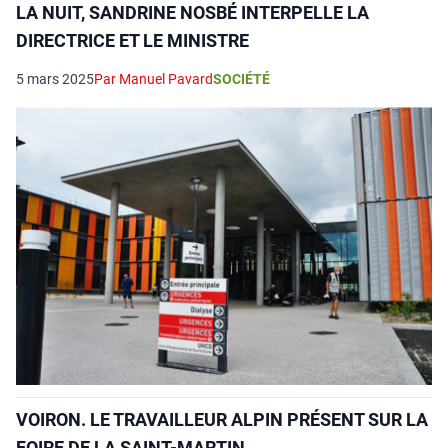
LA NUIT, SANDRINE NOSBÉ INTERPELLE LA
DIRECTRICE ET LE MINISTRE
5 mars 2025
Par Manuel Pavard
SOCIÉTÉ
VOIRON. LE TRAVAILLEUR ALPIN PRÉSENT SUR LA
FOIRE DE LA SAINT-MARTIN