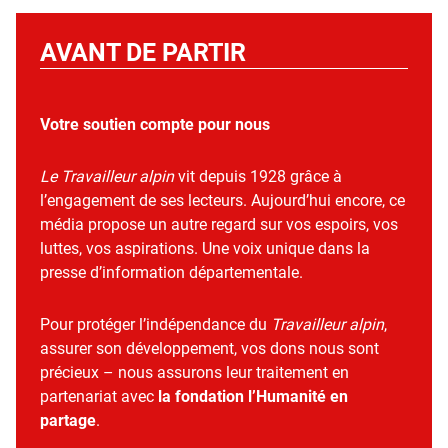
AVANT DE PARTIR
Votre soutien compte pour nous
Le Travailleur alpin
vit depuis 1928 grâce à
l’engagement de ses lecteurs. Aujourd’hui encore, ce
média propose un autre regard sur vos espoirs, vos
luttes, vos aspirations. Une voix unique dans la
presse d’information départementale.
Pour protéger l’indépendance du
Travailleur alpin
,
assurer son développement, vos dons nous sont
précieux – nous assurons leur traitement en
partenariat avec
la fondation l’Humanité en
partage
.