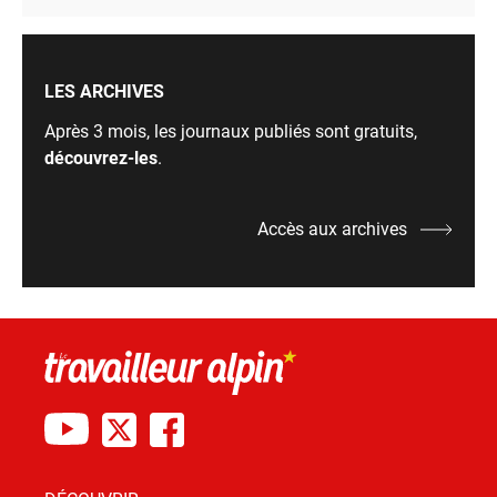
LES ARCHIVES
Après 3 mois, les journaux publiés sont gratuits,
découvrez-les
.
Accès aux archives