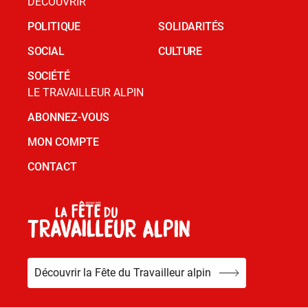
DÉCOUVRIR
POLITIQUE
SOLIDARITÉS
SOCIAL
CULTURE
SOCIÉTÉ
LE TRAVAILLEUR ALPIN
ABONNEZ-VOUS
MON COMPTE
CONTACT
Découvrir la Fête du Travailleur alpin