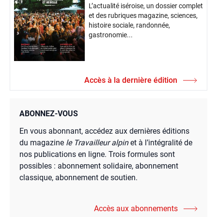
L’actualité iséroise, un dossier complet
et des rubriques magazine, sciences,
histoire sociale, randonnée,
gastronomie...
Accès à la dernière édition
ABONNEZ-VOUS
En vous abonnant, accédez aux dernières éditions
du magazine
le Travailleur alpin
et à l’intégralité de
nos publications en ligne. Trois formules sont
possibles : abonnement solidaire, abonnement
classique, abonnement de soutien.
Accès aux abonnements