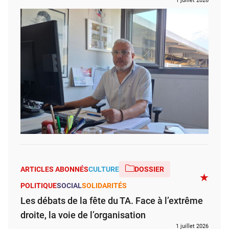
1 juillet 2026
ARTICLES ABONNÉS
CULTURE
DOSSIER
POLITIQUE
SOCIAL
SOLIDARITÉS
Les débats de la fête du TA. Face à l’extrême
droite, la voie de l’organisation
1 juillet 2026