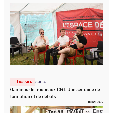
DOSSIER
SOCIAL
Gardiens de troupeaux CGT. Une semaine de
formation et de débats
18 mai 2026