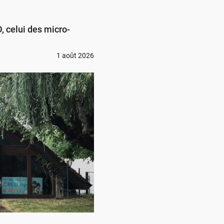
 celui des micro-
1 août 2026