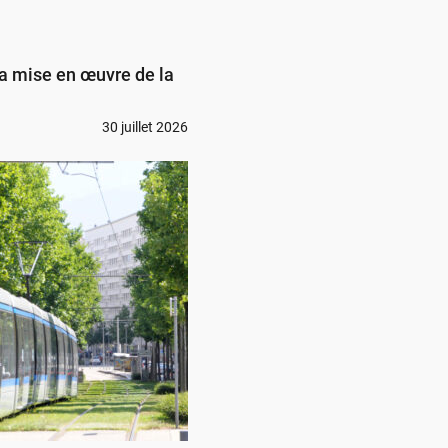
a mise en œuvre de la
30 juillet 2026