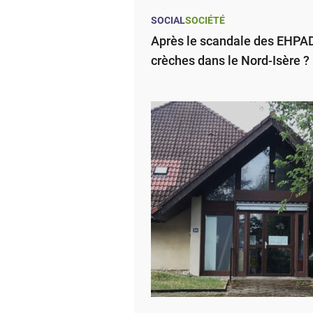
SOCIAL
SOCIÉTÉ
Après le scandale des EHPAD,
crèches dans le Nord-Isère ?