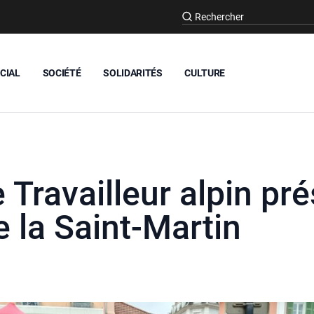
CIAL
SOCIÉTÉ
SOLIDARITÉS
CULTURE
 Travailleur alpin pr
e la Saint-Martin