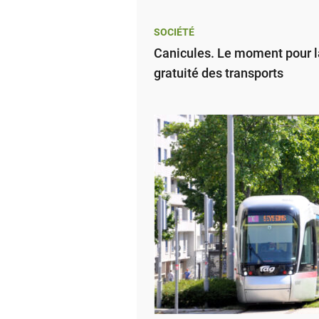
SOCIÉTÉ
Canicules. Le moment pour l
gratuité des transports