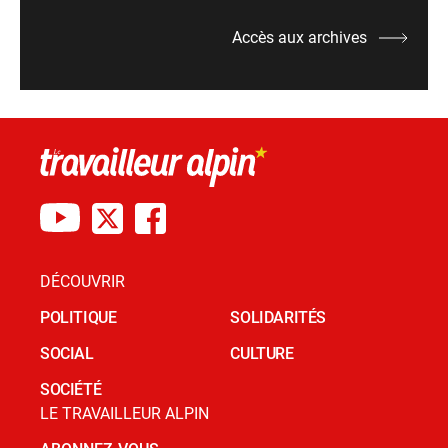
Accès aux archives
DÉCOUVRIR
POLITIQUE
SOLIDARITÉS
SOCIAL
CULTURE
SOCIÉTÉ
LE TRAVAILLEUR ALPIN