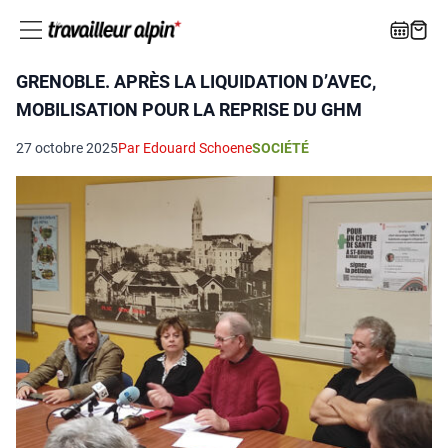
GRENOBLE. APRÈS LA LIQUIDATION D’AVEC,
MOBILISATION POUR LA REPRISE DU GHM
27 octobre 2025
Par Edouard Schoene
SOCIÉTÉ