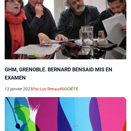
GHM, GRENOBLE. BERNARD BENSAID MIS EN
EXAMEN
12 janvier 2023
Par Luc Renaud
SOCIÉTÉ