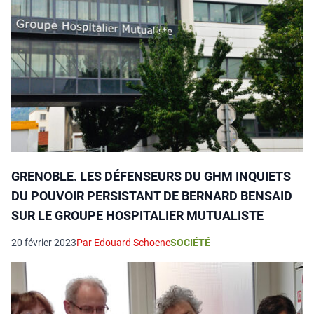
GRENOBLE. LES DÉFENSEURS DU GHM INQUIETS
DU POUVOIR PERSISTANT DE BERNARD BENSAID
SUR LE GROUPE HOSPITALIER MUTUALISTE
20 février 2023
Par Edouard Schoene
SOCIÉTÉ