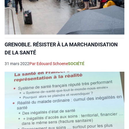
GRENOBLE. RÉSISTER À LA MARCHANDISATION
DE LA SANTÉ
31 mars 2022
Par Edouard Schoene
SOCIÉTÉ