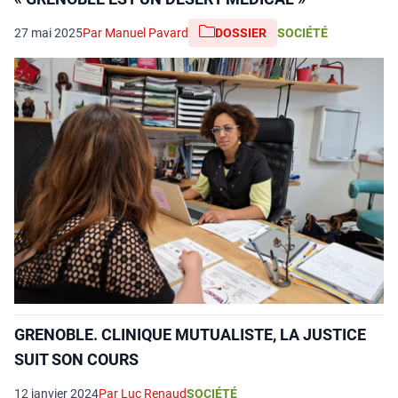
27 mai 2025
Par Manuel Pavard
DOSSIER
SOCIÉTÉ
GRENOBLE. CLINIQUE MUTUALISTE, LA JUSTICE
SUIT SON COURS
12 janvier 2024
Par Luc Renaud
SOCIÉTÉ