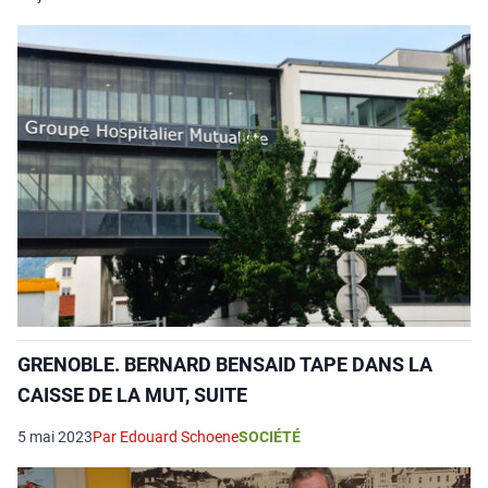
GRENOBLE. BERNARD BENSAID TAPE DANS LA
CAISSE DE LA MUT, SUITE
5 mai 2023
Par Edouard Schoene
SOCIÉTÉ