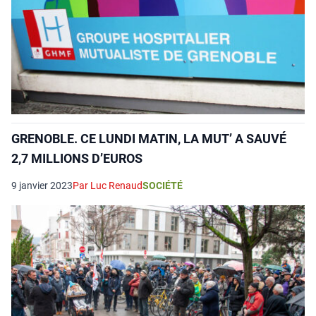
GRENOBLE. CE LUNDI MATIN, LA MUT’ A SAUVÉ
2,7 MILLIONS D’EUROS
9 janvier 2023
Par Luc Renaud
SOCIÉTÉ