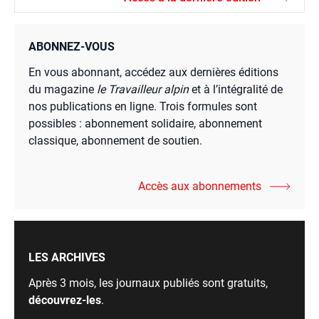
ABONNEZ-VOUS
En vous abonnant, accédez aux dernières éditions
du magazine
le Travailleur alpin
et à l’intégralité de
nos publications en ligne. Trois formules sont
possibles : abonnement solidaire, abonnement
classique, abonnement de soutien.
Accès aux abonnements
LES ARCHIVES
Après 3 mois, les journaux publiés sont gratuits,
découvrez-les
.