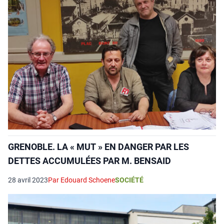
GRENOBLE. LA « MUT » EN DANGER PAR LES
DETTES ACCUMULÉES PAR M. BENSAID
28 avril 2023
Par Edouard Schoene
SOCIÉTÉ