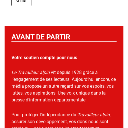
GHM
AVANT DE PARTIR
Votre soutien compte pour nous
Le Travailleur alpin
vit depuis 1928 grâce à
l’engagement de ses lecteurs. Aujourd’hui encore, ce
média propose un autre regard sur vos espoirs, vos
luttes, vos aspirations. Une voix unique dans la
presse d’information départementale.
Pour protéger l’indépendance du
Travailleur alpin
,
assurer son développement, vos dons nous sont