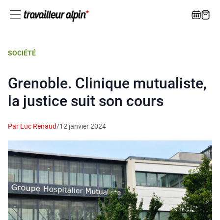
SOCIÉTÉ
Grenoble. Clinique mutualiste,
la justice suit son cours
Par Luc Renaud
/
12 janvier 2024