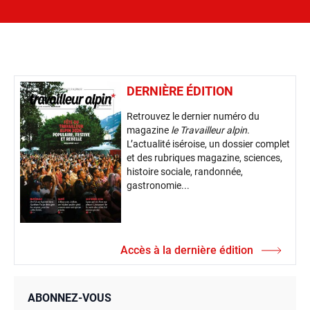
DERNIÈRE ÉDITION
Retrouvez le dernier numéro du
magazine
le Travailleur alpin
.
L’actualité iséroise, un dossier complet
et des rubriques magazine, sciences,
histoire sociale, randonnée,
gastronomie...
Accès à la dernière édition
ABONNEZ-VOUS