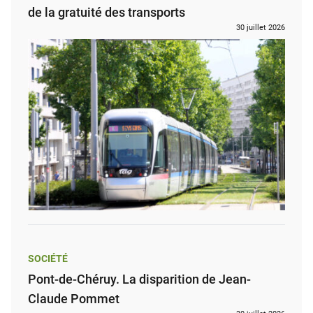
de la gratuité des transports
30 juillet 2026
SOCIÉTÉ
Pont-de-Chéruy. La disparition de Jean-
Claude Pommet