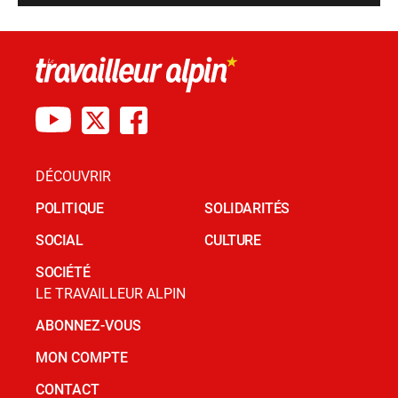
DÉCOUVRIR
POLITIQUE
SOLIDARITÉS
SOCIAL
CULTURE
SOCIÉTÉ
LE TRAVAILLEUR ALPIN
ABONNEZ-VOUS
MON COMPTE
CONTACT