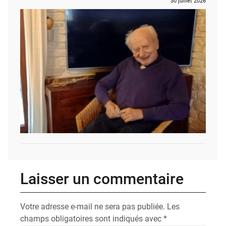
30 juillet 2026
Laisser un commentaire
Votre adresse e-mail ne sera pas publiée.
Les
champs obligatoires sont indiqués avec
*