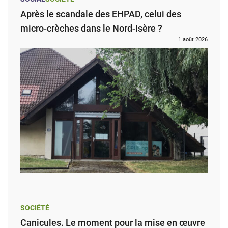
Après le scandale des EHPAD, celui des
micro-crèches dans le Nord-Isère ?
1 août 2026
SOCIÉTÉ
Canicules. Le moment pour la mise en œuvre