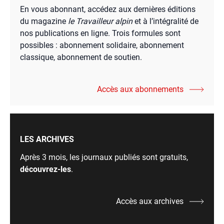
En vous abonnant, accédez aux dernières éditions
du magazine
le Travailleur alpin
et à l’intégralité de
nos publications en ligne. Trois formules sont
possibles : abonnement solidaire, abonnement
classique, abonnement de soutien.
Accès aux abonnements
LES ARCHIVES
Après 3 mois, les journaux publiés sont gratuits,
découvrez-les
.
Accès aux archives