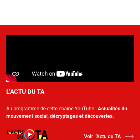
L’ACTU DU TA
Au programme de cette chaine YouTube :
Actualités du
mouvement social, décryptages et découvertes.
Voir l’Actu du TA