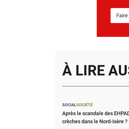
Faire
À LIRE AU
SOCIAL
SOCIÉTÉ
Après le scandale des EHPAD,
crèches dans le Nord-Isère ?