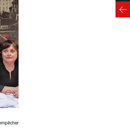
 empêcher