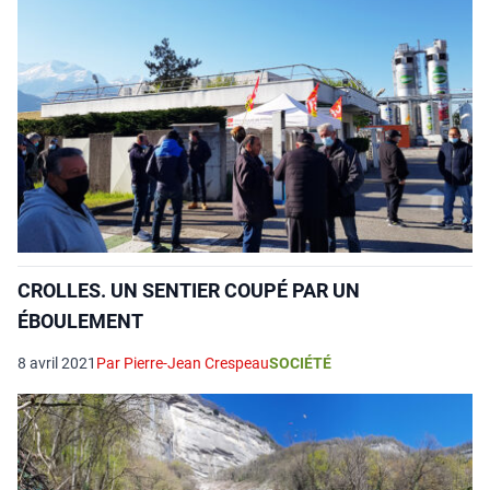
CROLLES. UN SENTIER COUPÉ PAR UN
ÉBOULEMENT
8 avril 2021
Par Pierre-Jean Crespeau
SOCIÉTÉ