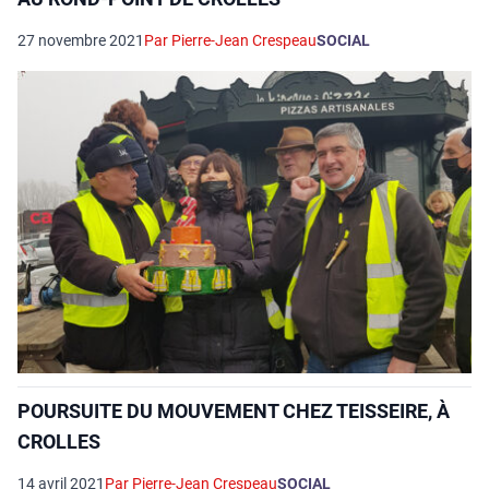
27 novembre 2021
Par Pierre-Jean Crespeau
SOCIAL
POURSUITE DU MOUVEMENT CHEZ TEISSEIRE, À
CROLLES
14 avril 2021
Par Pierre-Jean Crespeau
SOCIAL