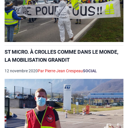
ST MICRO. À CROLLES COMME DANS LE MONDE,
LA MOBILISATION GRANDIT
12 novembre 2020
Par Pierre-Jean Crespeau
SOCIAL