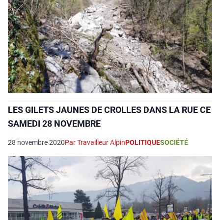
LES GILETS JAUNES DE CROLLES DANS LA RUE CE
SAMEDI 28 NOVEMBRE
28 novembre 2020
Par Travailleur Alpin
POLITIQUE
SOCIÉTÉ