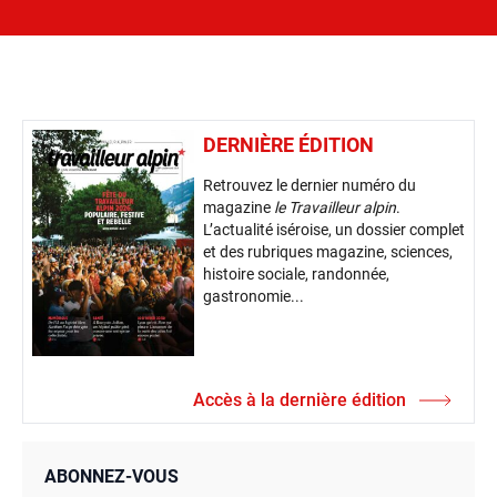
DERNIÈRE ÉDITION
Retrouvez le dernier numéro du
magazine
le Travailleur alpin
.
L’actualité iséroise, un dossier complet
et des rubriques magazine, sciences,
histoire sociale, randonnée,
gastronomie...
Accès à la dernière édition
ABONNEZ-VOUS