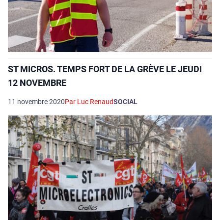
ST MICROS. TEMPS FORT DE LA GRÈVE LE JEUDI
12 NOVEMBRE
11 novembre 2020
Par Luc Renaud
SOCIAL