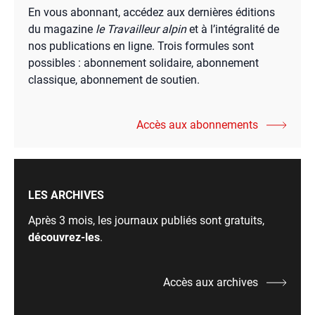
En vous abonnant, accédez aux dernières éditions
du magazine
le Travailleur alpin
et à l’intégralité de
nos publications en ligne. Trois formules sont
possibles : abonnement solidaire, abonnement
classique, abonnement de soutien.
Accès aux abonnements
LES ARCHIVES
Après 3 mois, les journaux publiés sont gratuits,
découvrez-les
.
Accès aux archives