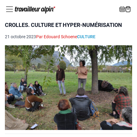
CROLLES. CULTURE ET HYPER-NUMÉRISATION
21 octobre 2023
Par Edouard Schoene
CULTURE