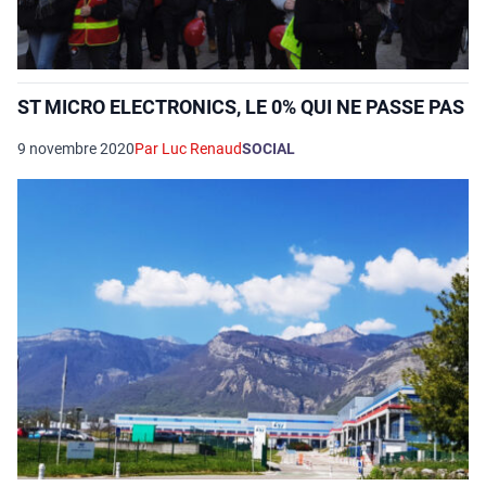
ST MICRO ELECTRONICS, LE 0% QUI NE PASSE PAS
9 novembre 2020
Par Luc Renaud
SOCIAL