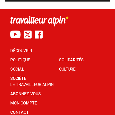
DÉCOUVRIR
POLITIQUE
SOLIDARITÉS
SOCIAL
CULTURE
SOCIÉTÉ
LE TRAVAILLEUR ALPIN
ABONNEZ-VOUS
MON COMPTE
CONTACT