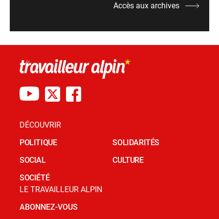
Accès aux archives
DÉCOUVRIR
POLITIQUE
SOLIDARITÉS
SOCIAL
CULTURE
SOCIÉTÉ
LE TRAVAILLEUR ALPIN
ABONNEZ-VOUS