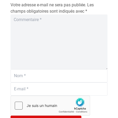
Votre adresse e-mail ne sera pas publiée.
Les
champs obligatoires sont indiqués avec
*