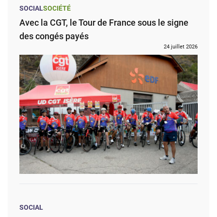
SOCIAL
SOCIÉTÉ
Avec la CGT, le Tour de France sous le signe
des congés payés
24 juillet 2026
SOCIAL