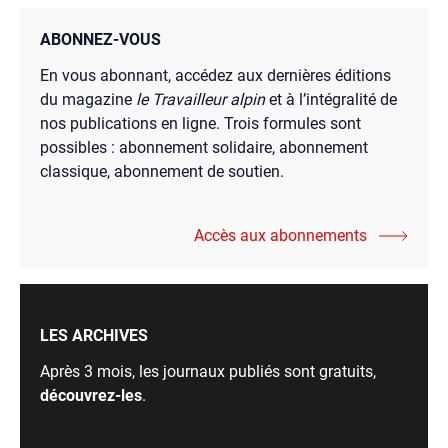
ABONNEZ-VOUS
En vous abonnant, accédez aux dernières éditions
du magazine
le Travailleur alpin
et à l’intégralité de
nos publications en ligne. Trois formules sont
possibles : abonnement solidaire, abonnement
classique, abonnement de soutien.
Accès aux abonnements
LES ARCHIVES
Après 3 mois, les journaux publiés sont gratuits,
découvrez-les
.