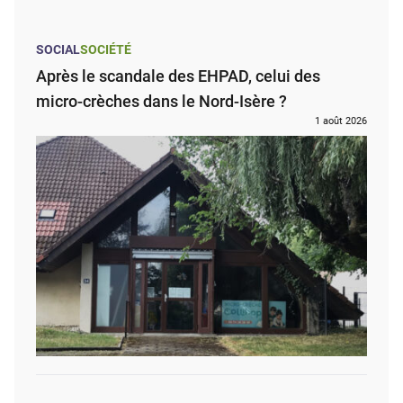
SOCIAL
SOCIÉTÉ
Après le scandale des EHPAD, celui des
micro-crèches dans le Nord-Isère ?
1 août 2026