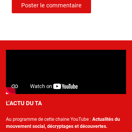
L’ACTU DU TA
Au programme de cette chaine YouTube :
Actualités du
mouvement social, décryptages et découvertes.