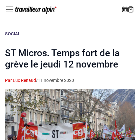
SOCIAL
ST Micros. Temps fort de la
grève le jeudi 12 novembre
Par Luc Renaud
/
11 novembre 2020