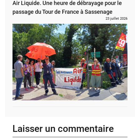
Air Liquide. Une heure de débrayage pour le
passage du Tour de France à Sassenage
23 juillet 2026
Laisser un commentaire