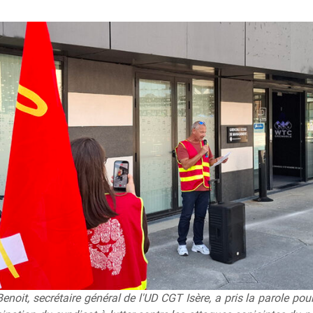
enoit, secrétaire général de l'UD CGT Isère, a pris la parole pou