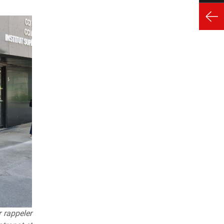
r rappeler