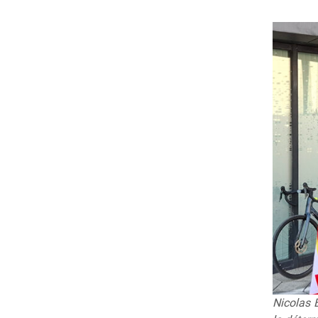
Nicolas B