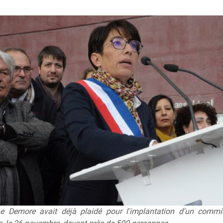
 Demore avait déjà plaidé pour l'implantation d'un commi