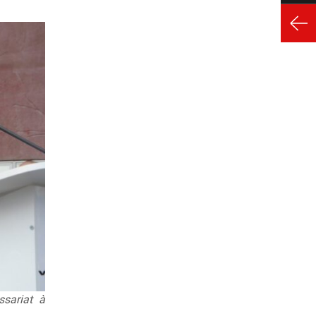
ssariat à