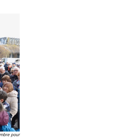
ovembre pour