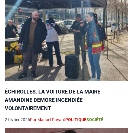
ÉCHIROLLES. LA VOITURE DE LA MAIRE
AMANDINE DEMORE INCENDIÉE
VOLONTAIREMENT
2 février 2026
Par Manuel Pavard
POLITIQUE
SOCIÉTÉ