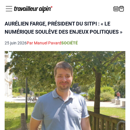
AURÉLIEN FARGE, PRÉSIDENT DU SITPI : « LE
NUMÉRIQUE SOULÈVE DES ENJEUX POLITIQUES »
25 juin 2026
Par Manuel Pavard
SOCIÉTÉ