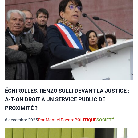
ÉCHIROLLES. RENZO SULLI DEVANT LA JUSTICE :
A‑T-ON DROIT À UN SERVICE PUBLIC DE
PROXIMITÉ ?
6 décembre 2025
Par Manuel Pavard
POLITIQUE
SOCIÉTÉ