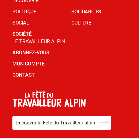
DÉCOUVRIR
POLITIQUE
SOLIDARITÉS
SOCIAL
CULTURE
SOCIÉTÉ
LE TRAVAILLEUR ALPIN
ABONNEZ-VOUS
MON COMPTE
CONTACT
Découvrir la Fête du Travailleur alpin