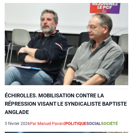
ÉCHIROLLES. MOBILISATION CONTRE LA
RÉPRESSION VISANT LE SYNDICALISTE BAPTISTE
ANGLADE
5 février 2026
Par Manuel Pavard
POLITIQUE
SOCIAL
SOCIÉTÉ