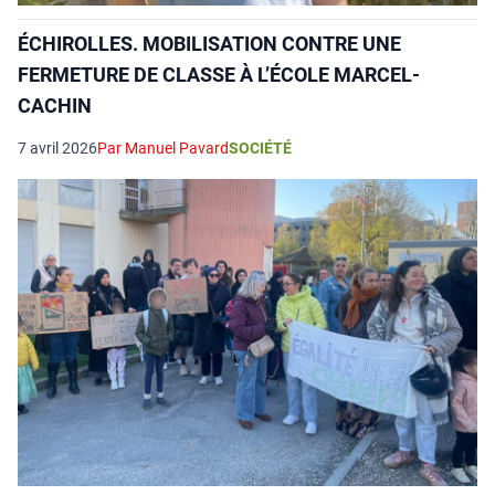
ÉCHIROLLES. MOBILISATION CONTRE UNE
FERMETURE DE CLASSE À L’ÉCOLE MARCEL-
CACHIN
7 avril 2026
Par Manuel Pavard
SOCIÉTÉ