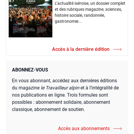
L’actualité iséroise, un dossier complet
et des rubriques magazine, sciences,
histoire sociale, randonnée,
gastronomie...
Accès à la dernière édition
ABONNEZ-VOUS
En vous abonnant, accédez aux dernières éditions
du magazine
le Travailleur alpin
et à l’intégralité de
nos publications en ligne. Trois formules sont
possibles : abonnement solidaire, abonnement
classique, abonnement de soutien.
Accès aux abonnements