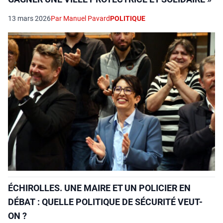
13 mars 2026
Par Manuel Pavard
POLITIQUE
ÉCHIROLLES. UNE MAIRE ET UN POLICIER EN
DÉBAT : QUELLE POLITIQUE DE SÉCURITÉ VEUT-
ON ?