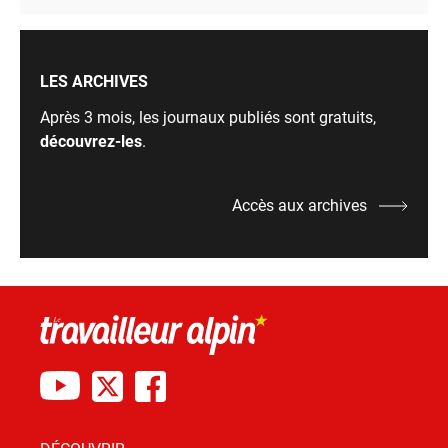
LES ARCHIVES
Après 3 mois, les journaux publiés sont gratuits,
découvrez-les
.
Accès aux archives