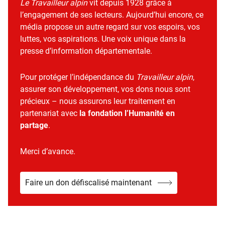
Le Travailleur alpin
vit depuis 1928 grâce à
l’engagement de ses lecteurs. Aujourd’hui encore, ce
média propose un autre regard sur vos espoirs, vos
luttes, vos aspirations. Une voix unique dans la
presse d’information départementale.
Pour protéger l’indépendance du
Travailleur alpin
,
assurer son développement, vos dons nous sont
précieux – nous assurons leur traitement en
partenariat avec
la fondation l’Humanité en
partage
.
Merci d’avance.
Faire un don défiscalisé maintenant