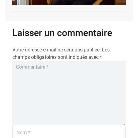
Laisser un commentaire
Votre adresse e-mail ne sera pas publiée.
Les
champs obligatoires sont indiqués avec
*