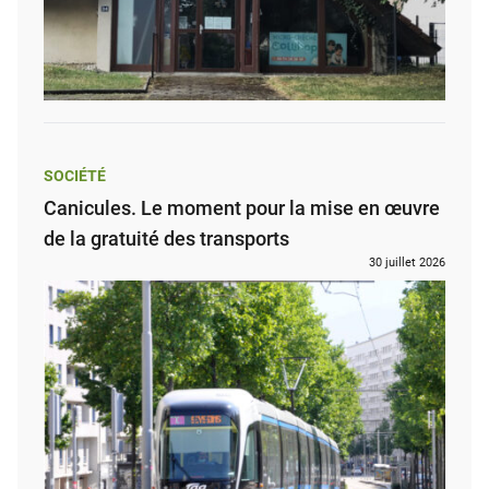
SOCIÉTÉ
Canicules. Le moment pour la mise en œuvre
de la gratuité des transports
30 juillet 2026