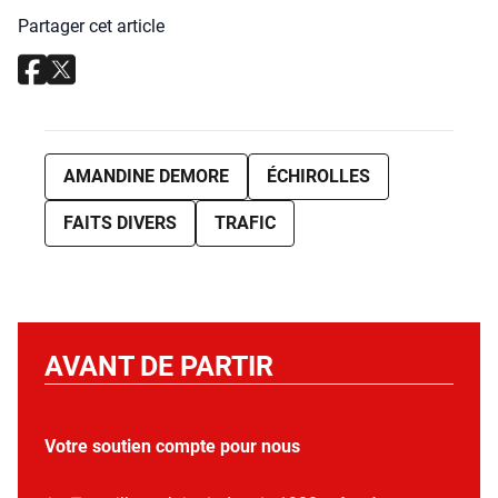
Partager cet article
AMANDINE DEMORE
ÉCHIROLLES
FAITS DIVERS
TRAFIC
AVANT DE PARTIR
Votre soutien compte pour nous