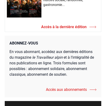
histoire sociale, randonnée,
gastronomie...
Accès à la dernière édition
ABONNEZ-VOUS
En vous abonnant, accédez aux dernières éditions
du magazine
le Travailleur alpin
et à l’intégralité de
nos publications en ligne. Trois formules sont
possibles : abonnement solidaire, abonnement
classique, abonnement de soutien.
Accès aux abonnements