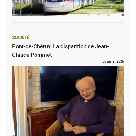
SOCIÉTÉ
Pont-de-Chéruy. La disparition de Jean-
Claude Pommet
30 juillet 2026