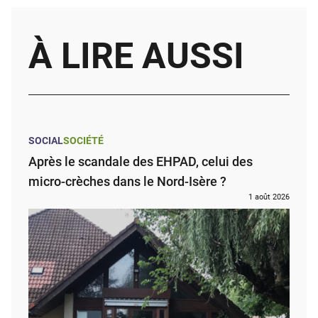
À LIRE AUSSI
SOCIAL
SOCIÉTÉ
Après le scandale des EHPAD, celui des
micro-crèches dans le Nord-Isère ?
1 août 2026