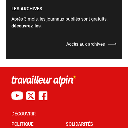
LES ARCHIVES
Après 3 mois, les journaux publiés sont gratuits,
découvrez-les
.
Accès aux archives
DÉCOUVRIR
POLITIQUE
SOLIDARITÉS