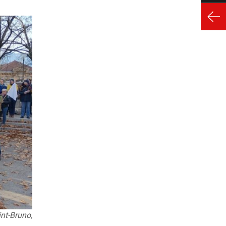
nt-Bruno,