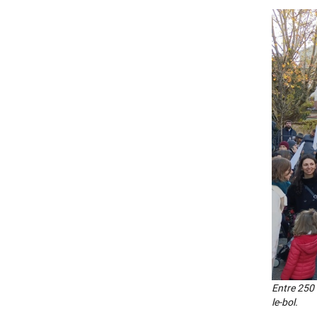
Entre 250 
le-bol.