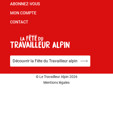
ABONNEZ-VOUS
MON COMPTE
CONTACT
Découvrir la Fête du Travailleur alpin
© Le Travailleur Alpin 2026
Mentions légales