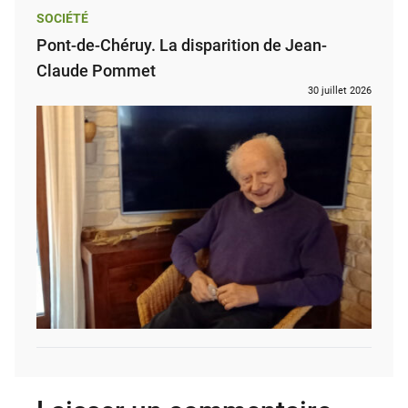
SOCIÉTÉ
Pont-de-Chéruy. La disparition de Jean-
Claude Pommet
30 juillet 2026