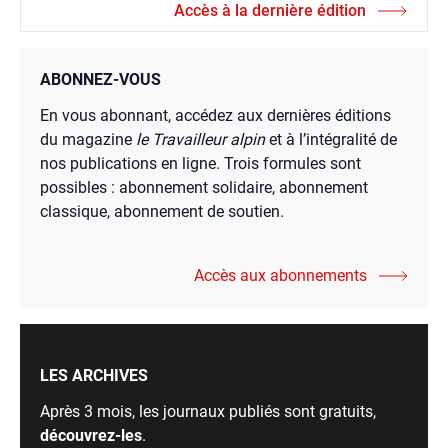
Accès à la dernière édition
ABONNEZ-VOUS
En vous abonnant, accédez aux dernières éditions
du magazine
le Travailleur alpin
et à l’intégralité de
nos publications en ligne. Trois formules sont
possibles : abonnement solidaire, abonnement
classique, abonnement de soutien.
Accès aux abonnements
LES ARCHIVES
Après 3 mois, les journaux publiés sont gratuits,
découvrez-les
.