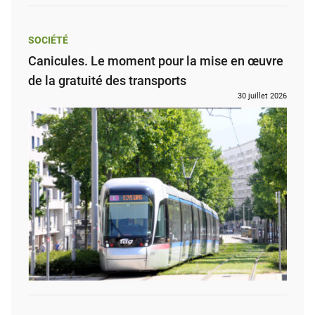
SOCIÉTÉ
Canicules. Le moment pour la mise en œuvre
de la gratuité des transports
30 juillet 2026