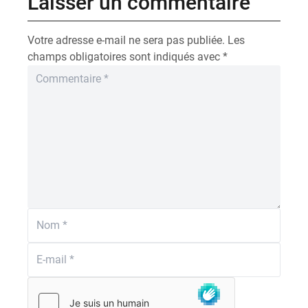
Laisser un commentaire
Votre adresse e-mail ne sera pas publiée.
Les
champs obligatoires sont indiqués avec
*