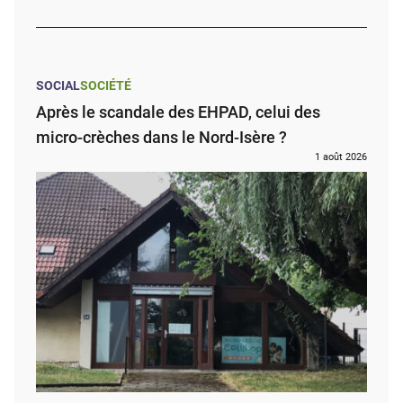
SOCIAL
SOCIÉTÉ
Après le scandale des EHPAD, celui des
micro-crèches dans le Nord-Isère ?
1 août 2026