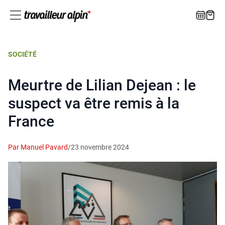
SOCIÉTÉ
Meurtre de Lilian Dejean : le
suspect va être remis à la
France
Par Manuel Pavard
/
23 novembre 2024