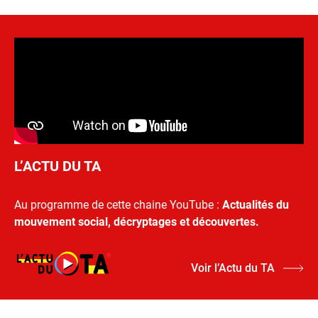
L’ACTU DU TA
Au programme de cette chaine YouTube :
Actualités du
mouvement social, décryptages et découvertes.
Voir l’Actu du TA