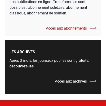
nos publications en ligne. Trois formules sont
possibles : abonnement solidaire, abonnement
classique, abonnement de soutien.
Accès aux abonnements
LES ARCHIVES
Après 3 mois, les journaux publiés sont gratuits,
découvrez-les
.
Accès aux archives