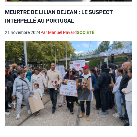
MEURTRE DE LILIAN DEJEAN : LE SUSPECT
INTERPELLÉ AU PORTUGAL
21 novembre 2024
Par Manuel Pavard
SOCIÉTÉ