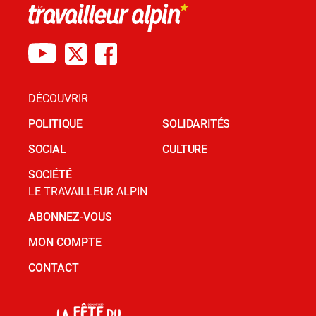
DÉCOUVRIR
POLITIQUE
SOLIDARITÉS
SOCIAL
CULTURE
SOCIÉTÉ
LE TRAVAILLEUR ALPIN
ABONNEZ-VOUS
MON COMPTE
CONTACT