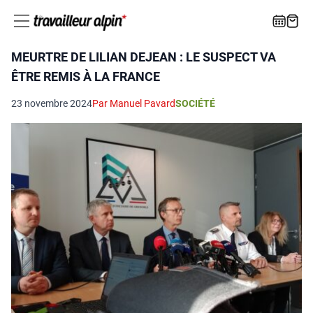
MEURTRE DE LILIAN DEJEAN : LE SUSPECT VA
ÊTRE REMIS À LA FRANCE
23 novembre 2024
Par Manuel Pavard
SOCIÉTÉ