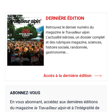
DERNIÈRE ÉDITION
Retrouvez le dernier numéro du
magazine
le Travailleur alpin
.
L’actualité iséroise, un dossier complet
et des rubriques magazine, sciences,
histoire sociale, randonnée,
gastronomie...
Accès à la dernière édition
ABONNEZ-VOUS
En vous abonnant, accédez aux dernières éditions
du magazine
le Travailleur alpin
et à l’intégralité de