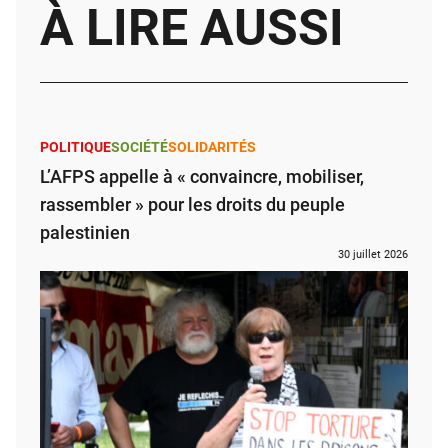
À LIRE AUSSI
POLITIQUE
SOCIÉTÉ
SOLIDARITÉS
L’AFPS appelle à « convaincre, mobiliser,
rassembler » pour les droits du peuple
palestinien
30 juillet 2026