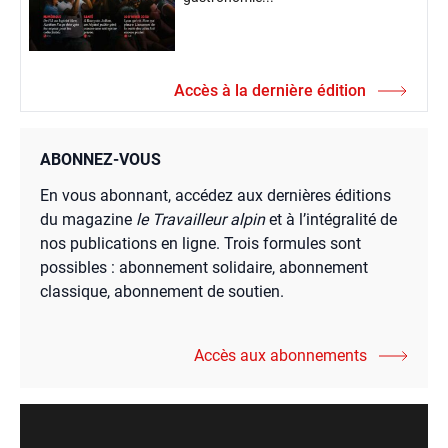
Accès à la dernière édition
ABONNEZ-VOUS
En vous abonnant, accédez aux dernières éditions
du magazine
le Travailleur alpin
et à l’intégralité de
nos publications en ligne. Trois formules sont
possibles : abonnement solidaire, abonnement
classique, abonnement de soutien.
Accès aux abonnements