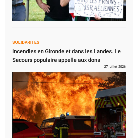
SOLIDARITÉS
Incendies en Gironde et dans les Landes. Le
Secours populaire appelle aux dons
27 juillet 2026