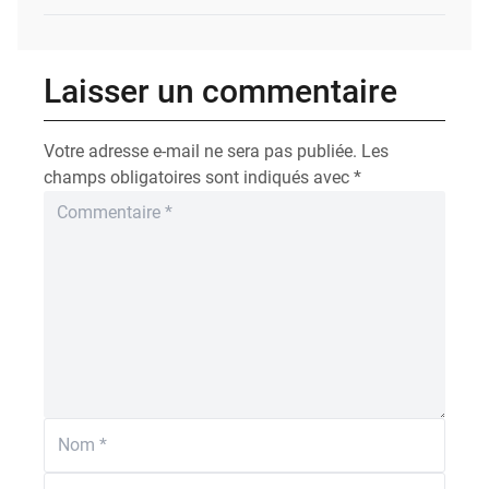
Laisser un commentaire
Votre adresse e-mail ne sera pas publiée.
Les
champs obligatoires sont indiqués avec
*