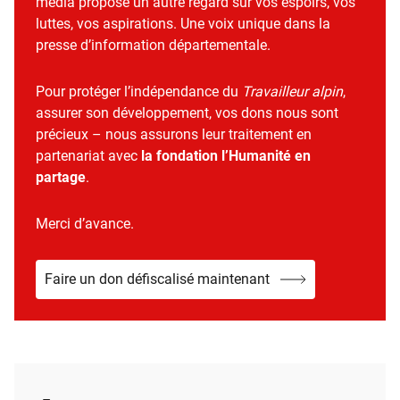
média propose un autre regard sur vos espoirs, vos
luttes, vos aspirations. Une voix unique dans la
presse d’information départementale.
Pour protéger l’indépendance du
Travailleur alpin
,
assurer son développement, vos dons nous sont
précieux – nous assurons leur traitement en
partenariat avec
la fondation l’Humanité en
partage
.
Merci d’avance.
Faire un don défiscalisé maintenant