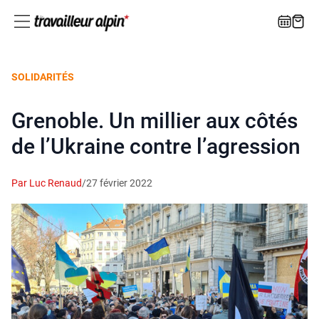
SOLIDARITÉS
Grenoble. Un millier aux côtés
de l’Ukraine contre l’agression
Par Luc Renaud
/
27 février 2022