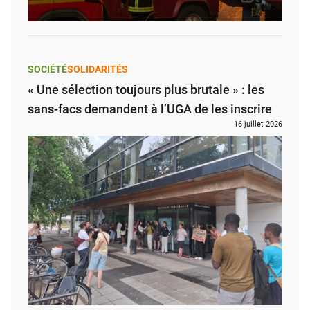
SOCIÉTÉ
SOLIDARITÉS
« Une sélection toujours plus brutale » : les
sans-facs demandent à l’UGA de les inscrire
16 juillet 2026