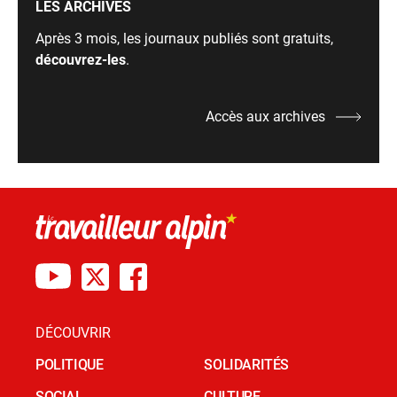
LES ARCHIVES
Après 3 mois, les journaux publiés sont gratuits,
découvrez-les
.
Accès aux archives
DÉCOUVRIR
POLITIQUE
SOLIDARITÉS
SOCIAL
CULTURE