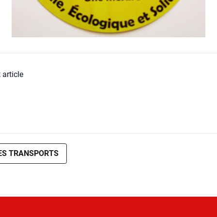
 article
ES TRANSPORTS