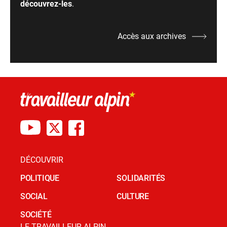
découvrez-les
.
Accès aux archives
DÉCOUVRIR
POLITIQUE
SOLIDARITÉS
SOCIAL
CULTURE
SOCIÉTÉ
LE TRAVAILLEUR ALPIN