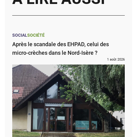
SOCIAL
SOCIÉTÉ
Après le scandale des EHPAD, celui des
micro-crèches dans le Nord-Isère ?
1 août 2026