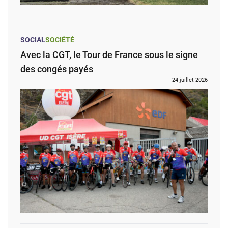
SOCIAL
SOCIÉTÉ
Avec la CGT, le Tour de France sous le signe
des congés payés
24 juillet 2026