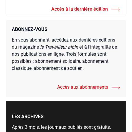
Accès à la dernière édition
ABONNEZ-VOUS
En vous abonnant, accédez aux dernières éditions
du magazine
le Travailleur alpin
et à l’intégralité de
nos publications en ligne. Trois formules sont
possibles : abonnement solidaire, abonnement
classique, abonnement de soutien.
Accès aux abonnements
LES ARCHIVES
Après 3 mois, les journaux publiés sont gratuits,