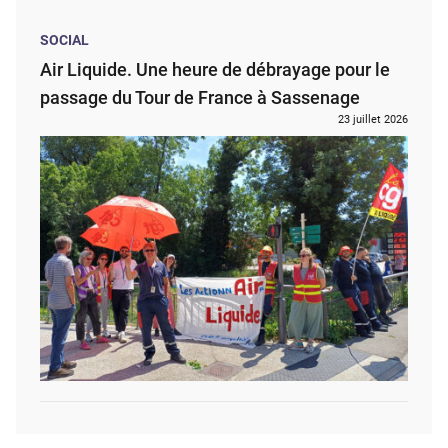
SOCIAL
Air Liquide. Une heure de débrayage pour le
passage du Tour de France à Sassenage
23 juillet 2026