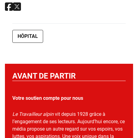
HÔPITAL
AVANT DE PARTIR
Votre soutien compte pour nous
Le Travailleur alpin
vit depuis 1928 grâce à
l’engagement de ses lecteurs. Aujourd’hui encore, ce
média propose un autre regard sur vos espoirs, vos
luttes, vos aspirations. Une voix unique dans la