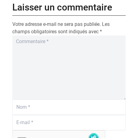
Laisser un commentaire
Votre adresse e-mail ne sera pas publiée.
Les
champs obligatoires sont indiqués avec
*