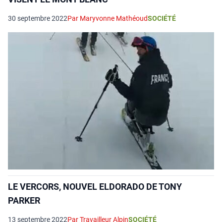
30 septembre 2022
Par Maryvonne Mathéoud
SOCIÉTÉ
LE VERCORS, NOUVEL ELDORADO DE TONY
PARKER
13 septembre 2022
Par Travailleur Alpin
SOCIÉTÉ