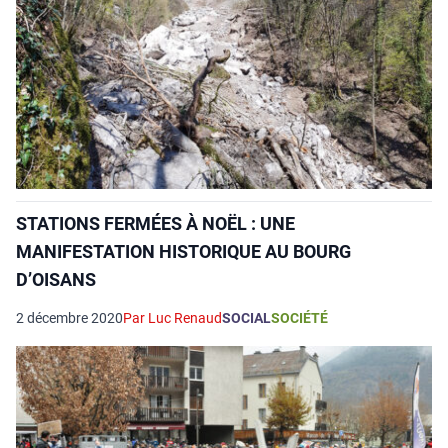
STATIONS FERMÉES À NOËL : UNE
MANIFESTATION HISTORIQUE AU BOURG
D’OISANS
2 décembre 2020
Par Luc Renaud
SOCIAL
SOCIÉTÉ