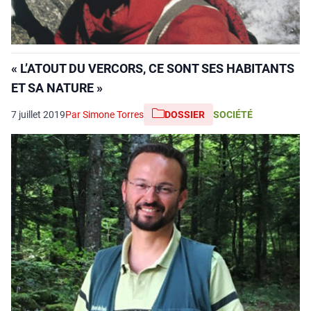
« L’ATOUT DU VERCORS, CE SONT SES HABITANTS
ET SA NATURE »
7 juillet 2019
Par Simone Torres
DOSSIER
SOCIÉTÉ