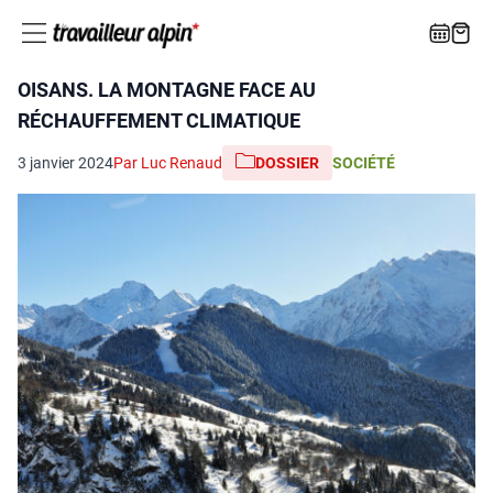
OISANS. LA MONTAGNE FACE AU
RÉCHAUFFEMENT CLIMATIQUE
3 janvier 2024
Par Luc Renaud
DOSSIER
SOCIÉTÉ