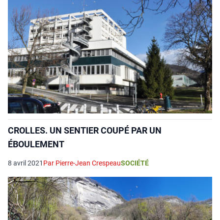
CROLLES. UN SENTIER COUPÉ PAR UN
ÉBOULEMENT
8 avril 2021
Par Pierre-Jean Crespeau
SOCIÉTÉ