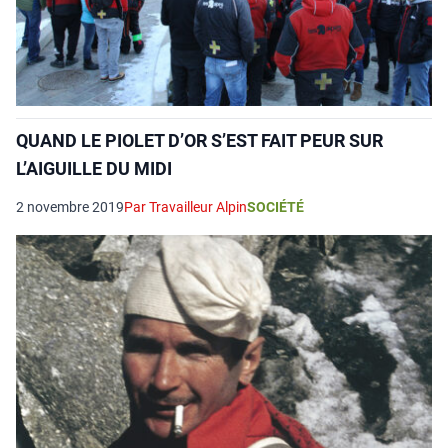
QUAND LE PIOLET D’OR S’EST FAIT PEUR SUR
L’AIGUILLE DU MIDI
2 novembre 2019
Par Travailleur Alpin
SOCIÉTÉ