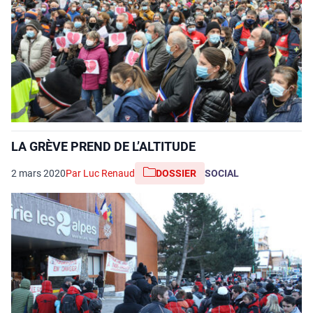
LA GRÈVE PREND DE L’ALTITUDE
2 mars 2020
Par Luc Renaud
DOSSIER
SOCIAL