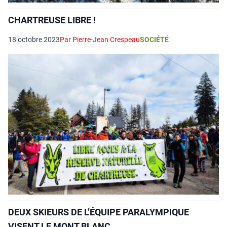
CHARTREUSE LIBRE !
18 octobre 2023
Par Pierre-Jean Crespeau
SOCIÉTÉ
DEUX SKIEURS DE L’ÉQUIPE PARALYMPIQUE
VISENT LE MONT BLANC