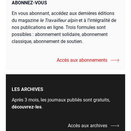
ABONNEZ-VOUS
En vous abonnant, accédez aux dernières éditions
du magazine
le Travailleur alpin
et à l’intégralité de
nos publications en ligne. Trois formules sont
possibles : abonnement solidaire, abonnement
classique, abonnement de soutien.
Accès aux abonnements
LES ARCHIVES
Après 3 mois, les journaux publiés sont gratuits,
découvrez-les
.
Accès aux archives