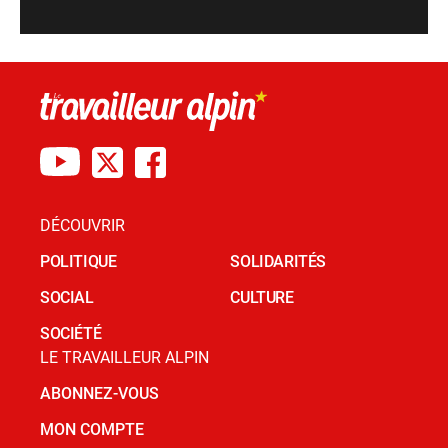
DÉCOUVRIR
POLITIQUE
SOLIDARITÉS
SOCIAL
CULTURE
SOCIÉTÉ
LE TRAVAILLEUR ALPIN
ABONNEZ-VOUS
MON COMPTE