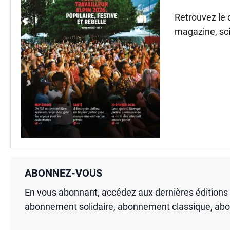
Retrouvez le
magazine, sci
ABONNEZ-VOUS
En vous abonnant, accédez aux dernières édition
abonnement solidaire, abonnement classique, ab