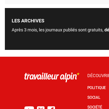
LES ARCHIVES
Après 3 mois, les journaux publiés sont gratuits,
dé
DÉCOUVRI
POLITIQUE
SOCIAL
SOCIÉTÉ