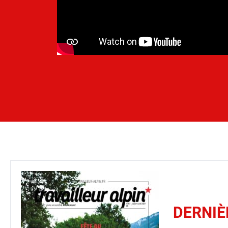
DERNIÈ