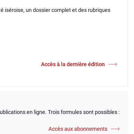
ité iséroise, un dossier complet et des rubriques
Accès à la dernière édition
publications en ligne. Trois formules sont possibles :
Accès aux abonnements