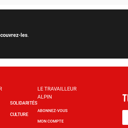
couvrez-les
.
R
LE TRAVAILLEUR
ALPIN
SOLIDARITÉS
ABONNEZ-VOUS
CULTURE
MON COMPTE