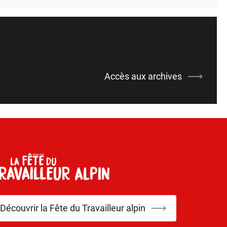
Accès aux archives
Découvrir la Fête du Travailleur alpin