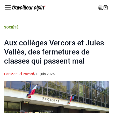
SOCIÉTÉ
Aux collèges Vercors et Jules-
Vallès, des fermetures de
classes qui passent mal
Par Manuel Pavard
/
18 juin 2026