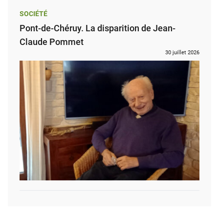
SOCIÉTÉ
Pont-de-Chéruy. La disparition de Jean-
Claude Pommet
30 juillet 2026