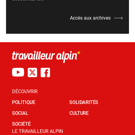
Accès aux archives
DÉCOUVRIR
POLITIQUE
SOLIDARITÉS
SOCIAL
CULTURE
SOCIÉTÉ
LE TRAVAILLEUR ALPIN