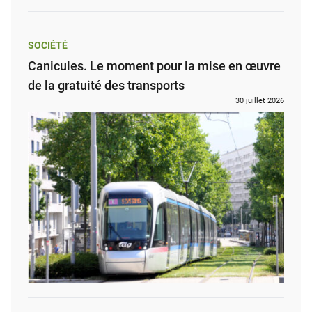
SOCIÉTÉ
Canicules. Le moment pour la mise en œuvre
de la gratuité des transports
30 juillet 2026