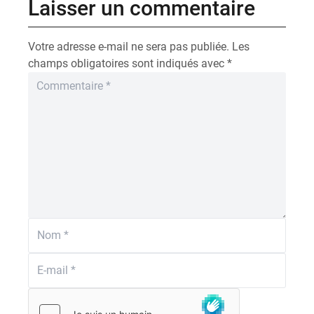
Laisser un commentaire
Votre adresse e-mail ne sera pas publiée.
Les
champs obligatoires sont indiqués avec
*