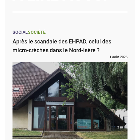
SOCIAL
SOCIÉTÉ
Après le scandale des EHPAD, celui des
micro-crèches dans le Nord-Isère ?
1 août 2026