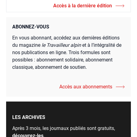
Accès à la dernière édition
ABONNEZ-VOUS
En vous abonnant, accédez aux dernières éditions
du magazine
le Travailleur alpin
et à l’intégralité de
nos publications en ligne. Trois formules sont
possibles : abonnement solidaire, abonnement
classique, abonnement de soutien.
Accès aux abonnements
LES ARCHIVES
Après 3 mois, les journaux publiés sont gratuits,
découvrez-les
.