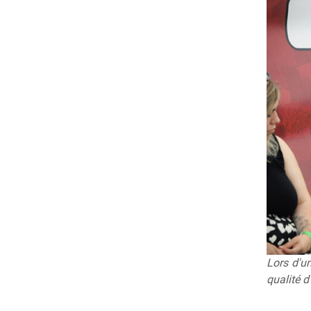
Lors d'un
qualité d