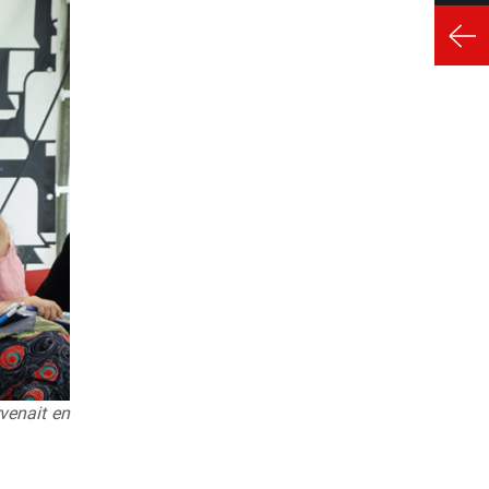
rvenait en