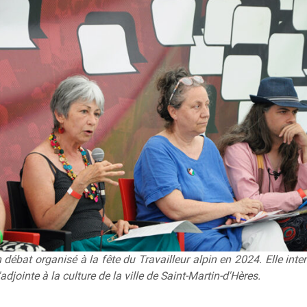
 débat organisé à la fête du Travailleur alpin en 2024. Elle inte
'adjointe à la culture de la ville de Saint-Martin-d'Hères.