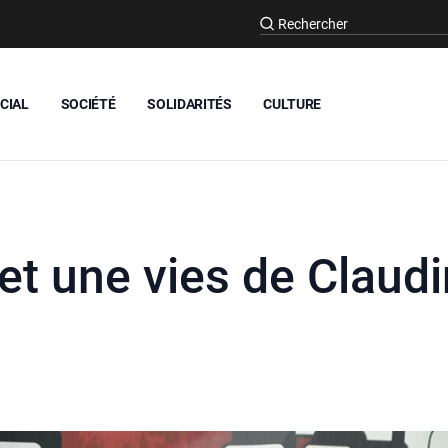
CIAL
SOCIÉTÉ
SOLIDARITÉS
CULTURE
 et une vies de Claud