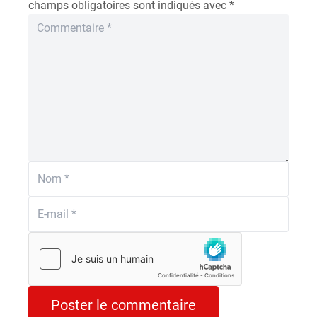
champs obligatoires sont indiqués avec
*