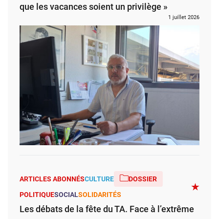
que les vacances soient un privilège »
1 juillet 2026
ARTICLES ABONNÉS
CULTURE
DOSSIER
POLITIQUE
SOCIAL
SOLIDARITÉS
Les débats de la fête du TA. Face à l’extrême