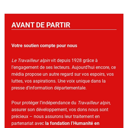
AVANT DE PARTIR
Votre soutien compte pour nous
Le Travailleur alpin
vit depuis 1928 grâce à
l’engagement de ses lecteurs. Aujourd’hui encore, ce
média propose un autre regard sur vos espoirs, vos
luttes, vos aspirations. Une voix unique dans la
presse d’information départementale.
Pour protéger l’indépendance du
Travailleur alpin
,
assurer son développement, vos dons nous sont
précieux – nous assurons leur traitement en
partenariat avec
la fondation l’Humanité en