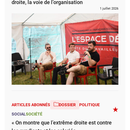
droite, la voie de l’organisation
1 juillet 2026
ARTICLES ABONNÉS
DOSSIER
POLITIQUE
SOCIAL
SOCIÉTÉ
« On montre que l’extrême droite est contre