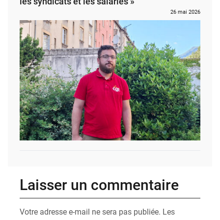
les syndicats et les salariés »
26 mai 2026
Laisser un commentaire
Votre adresse e-mail ne sera pas publiée.
Les