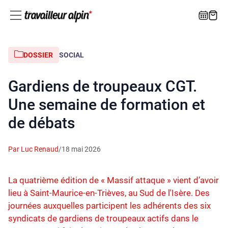
DOSSIER
SOCIAL
Gardiens de troupeaux CGT.
Une semaine de formation et
de débats
Par Luc Renaud
/
18 mai 2026
La quatrième édition de « Massif attaque » vient d’avoir
lieu à Saint-Maurice-en-Trièves, au Sud de l'Isère. Des
journées auxquelles participent les adhérents des six
syndicats de gardiens de troupeaux actifs dans le