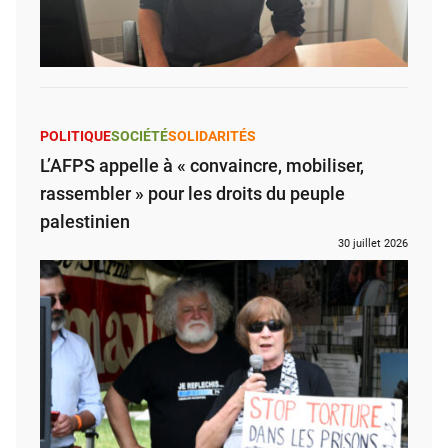
POLITIQUE
SOCIÉTÉ
SOLIDARITÉS
L’AFPS appelle à « convaincre, mobiliser,
rassembler » pour les droits du peuple
palestinien
30 juillet 2026