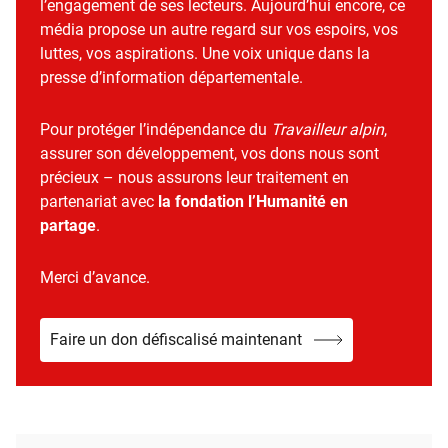
l’engagement de ses lecteurs. Aujourd’hui encore, ce
média propose un autre regard sur vos espoirs, vos
luttes, vos aspirations. Une voix unique dans la
presse d’information départementale.
Pour protéger l’indépendance du
Travailleur alpin
,
assurer son développement, vos dons nous sont
précieux – nous assurons leur traitement en
partenariat avec
la fondation l’Humanité en
partage
.
Merci d’avance.
Faire un don défiscalisé maintenant