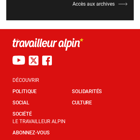
Accès aux archives
DÉCOUVRIR
POLITIQUE
SOLIDARITÉS
SOCIAL
CULTURE
SOCIÉTÉ
LE TRAVAILLEUR ALPIN
ABONNEZ-VOUS