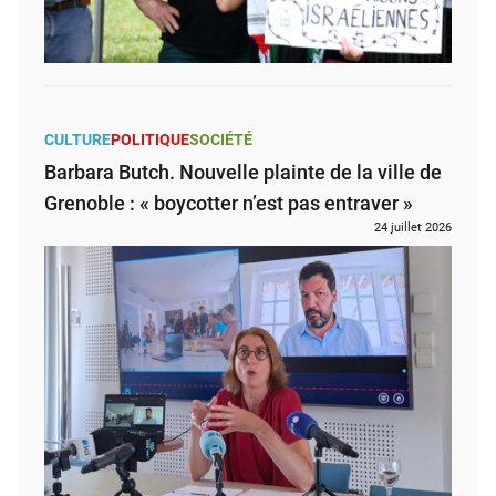
CULTURE
POLITIQUE
SOCIÉTÉ
Barbara Butch. Nouvelle plainte de la ville de
Grenoble : « boycotter n’est pas entraver »
24 juillet 2026