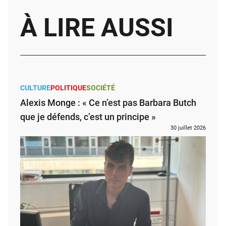
À LIRE AUSSI
CULTURE
POLITIQUE
SOCIÉTÉ
Alexis Monge : « Ce n’est pas Barbara Butch
que je défends, c’est un principe »
30 juillet 2026