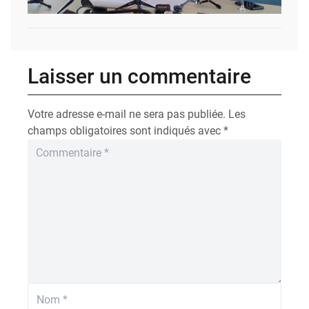
Laisser un commentaire
Votre adresse e-mail ne sera pas publiée.
Les
champs obligatoires sont indiqués avec
*