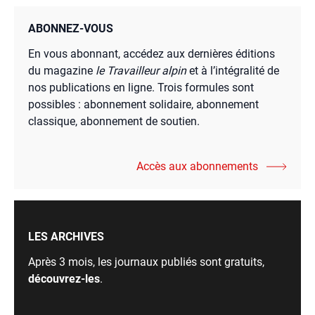
ABONNEZ-VOUS
En vous abonnant, accédez aux dernières éditions
du magazine
le Travailleur alpin
et à l’intégralité de
nos publications en ligne. Trois formules sont
possibles : abonnement solidaire, abonnement
classique, abonnement de soutien.
Accès aux abonnements
LES ARCHIVES
Après 3 mois, les journaux publiés sont gratuits,
découvrez-les
.