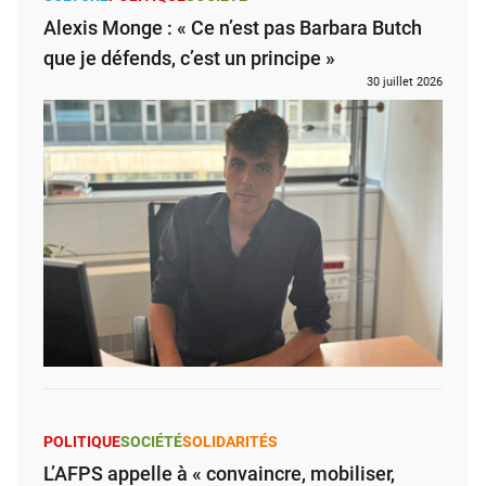
Alexis Monge : « Ce n’est pas Barbara Butch
que je défends, c’est un principe »
30 juillet 2026
POLITIQUE
SOCIÉTÉ
SOLIDARITÉS
L’AFPS appelle à « convaincre, mobiliser,