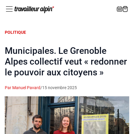
POLITIQUE
Municipales. Le Grenoble
Alpes collectif veut « redonner
le pouvoir aux citoyens »
Par Manuel Pavard
/
15 novembre 2025