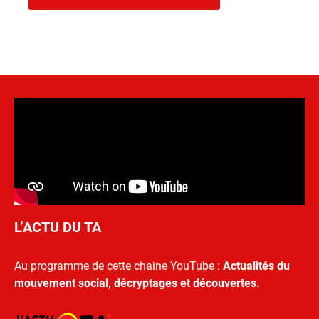
L’ACTU DU TA
Au programme de cette chaine YouTube :
Actualités du
mouvement social, décryptages et découvertes.