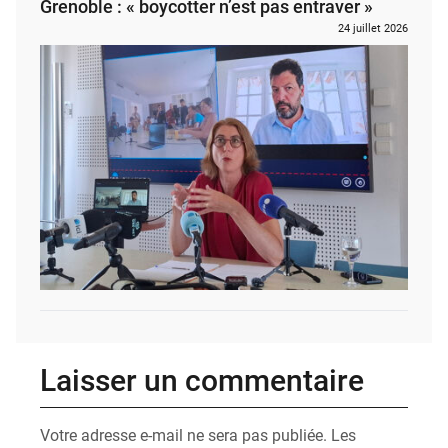
Grenoble : « boycotter n’est pas entraver »
24 juillet 2026
Laisser un commentaire
Votre adresse e-mail ne sera pas publiée.
Les