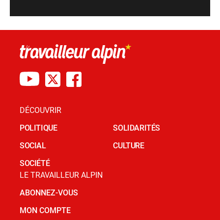
DÉCOUVRIR
POLITIQUE
SOLIDARITÉS
SOCIAL
CULTURE
SOCIÉTÉ
LE TRAVAILLEUR ALPIN
ABONNEZ-VOUS
MON COMPTE