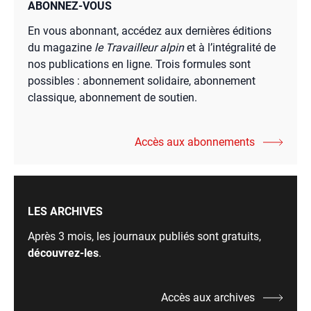
ABONNEZ-VOUS
En vous abonnant, accédez aux dernières éditions
du magazine
le Travailleur alpin
et à l’intégralité de
nos publications en ligne. Trois formules sont
possibles : abonnement solidaire, abonnement
classique, abonnement de soutien.
Accès aux abonnements
LES ARCHIVES
Après 3 mois, les journaux publiés sont gratuits,
découvrez-les
.
Accès aux archives