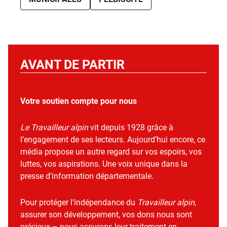
AVANT DE PARTIR
Votre soutien compte pour nous
Le Travailleur alpin
vit depuis 1928 grâce à
l’engagement de ses lecteurs. Aujourd’hui encore, ce
média propose un autre regard sur vos espoirs, vos
luttes, vos aspirations. Une voix unique dans la
presse d’information départementale.
Pour protéger l’indépendance du
Travailleur alpin
,
assurer son développement, vos dons nous sont
précieux – nous assurons leur traitement en