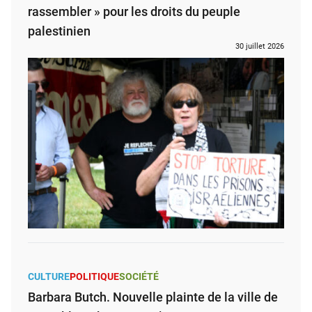
rassembler » pour les droits du peuple
palestinien
30 juillet 2026
CULTURE
POLITIQUE
SOCIÉTÉ
Barbara Butch. Nouvelle plainte de la ville de