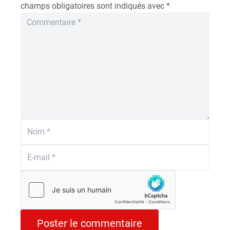
champs obligatoires sont indiqués avec
*