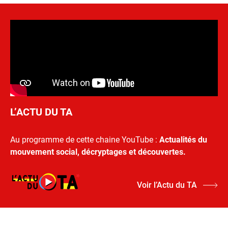
L’ACTU DU TA
Au programme de cette chaine YouTube :
Actualités du
mouvement social, décryptages et découvertes.
Voir l’Actu du TA