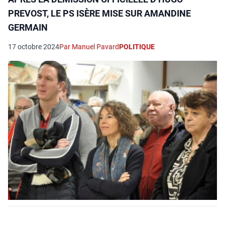
PREVOST, LE PS ISÈRE MISE SUR AMANDINE
GERMAIN
17 octobre 2024
Par Manuel Pavard
POLITIQUE