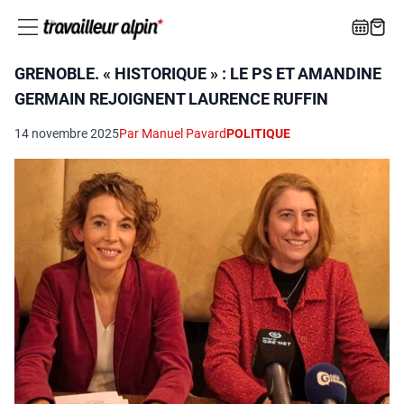
GRENOBLE. « HISTORIQUE » : LE PS ET AMANDINE
GERMAIN REJOIGNENT LAURENCE RUFFIN
14 novembre 2025
Par Manuel Pavard
POLITIQUE