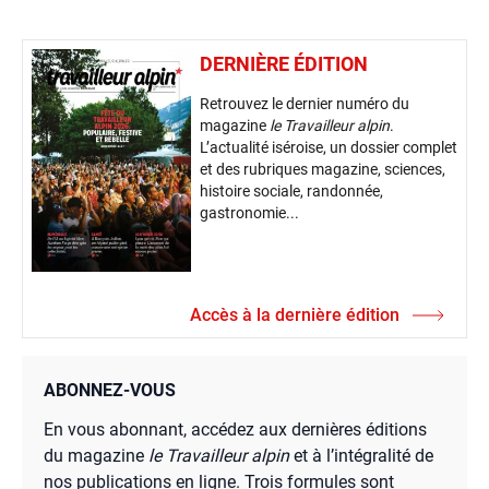
DERNIÈRE ÉDITION
Retrouvez le dernier numéro du
magazine
le Travailleur alpin
.
L’actualité iséroise, un dossier complet
et des rubriques magazine, sciences,
histoire sociale, randonnée,
gastronomie...
Accès à la dernière édition
ABONNEZ-VOUS
En vous abonnant, accédez aux dernières éditions
du magazine
le Travailleur alpin
et à l’intégralité de
nos publications en ligne. Trois formules sont