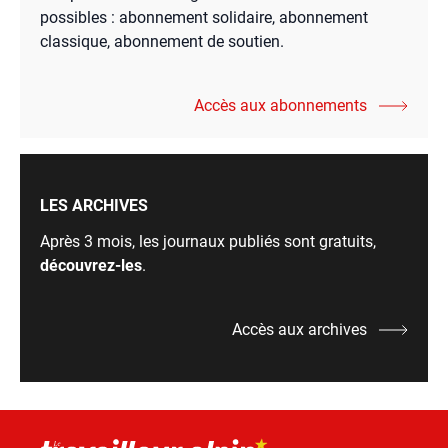
possibles : abonnement solidaire, abonnement
classique, abonnement de soutien.
Accès aux abonnements
LES ARCHIVES
Après 3 mois, les journaux publiés sont gratuits,
découvrez-les
.
Accès aux archives