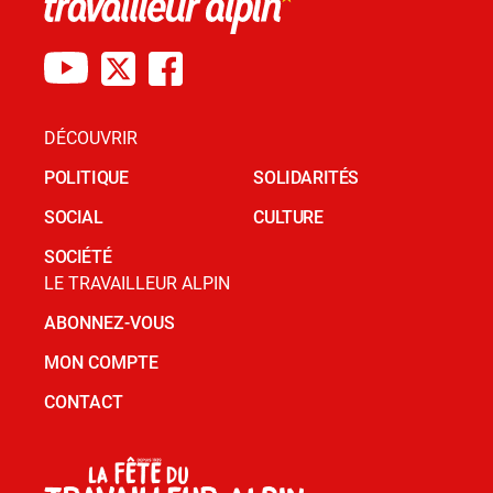
DÉCOUVRIR
POLITIQUE
SOLIDARITÉS
SOCIAL
CULTURE
SOCIÉTÉ
LE TRAVAILLEUR ALPIN
ABONNEZ-VOUS
MON COMPTE
CONTACT