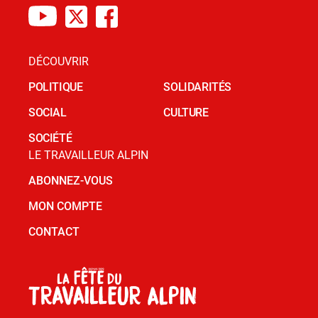
DÉCOUVRIR
POLITIQUE
SOLIDARITÉS
SOCIAL
CULTURE
SOCIÉTÉ
LE TRAVAILLEUR ALPIN
ABONNEZ-VOUS
MON COMPTE
CONTACT