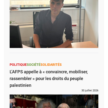
POLITIQUE
SOCIÉTÉ
SOLIDARITÉS
L’AFPS appelle à « convaincre, mobiliser,
rassembler » pour les droits du peuple
palestinien
30 juillet 2026