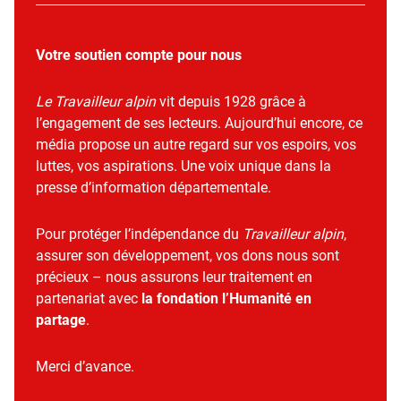
Votre soutien compte pour nous
Le Travailleur alpin
vit depuis 1928 grâce à
l’engagement de ses lecteurs. Aujourd’hui encore, ce
média propose un autre regard sur vos espoirs, vos
luttes, vos aspirations. Une voix unique dans la
presse d’information départementale.
Pour protéger l’indépendance du
Travailleur alpin
,
assurer son développement, vos dons nous sont
précieux – nous assurons leur traitement en
partenariat avec
la fondation l’Humanité en
partage
.
Merci d’avance.