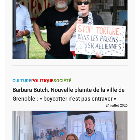
CULTURE
POLITIQUE
SOCIÉTÉ
Barbara Butch. Nouvelle plainte de la ville de
Grenoble : « boycotter n’est pas entraver »
24 juillet 2026