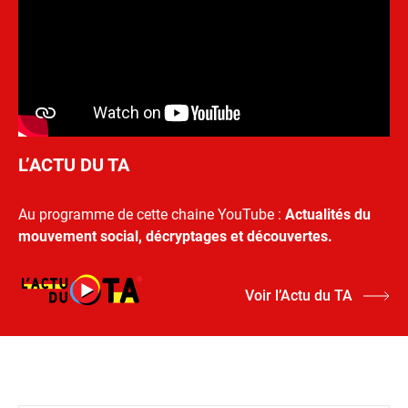
L’ACTU DU TA
Au programme de cette chaine YouTube :
Actualités du
mouvement social, décryptages et découvertes.
Voir l’Actu du TA