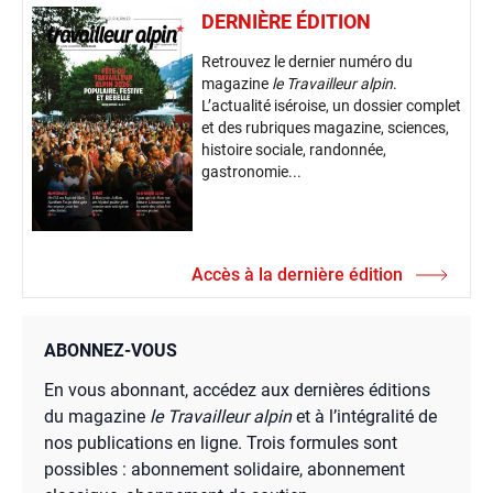
DERNIÈRE ÉDITION
Retrouvez le dernier numéro du
magazine
le Travailleur alpin
.
L’actualité iséroise, un dossier complet
et des rubriques magazine, sciences,
histoire sociale, randonnée,
gastronomie...
Accès à la dernière édition
ABONNEZ-VOUS
En vous abonnant, accédez aux dernières éditions
du magazine
le Travailleur alpin
et à l’intégralité de
nos publications en ligne. Trois formules sont
possibles : abonnement solidaire, abonnement