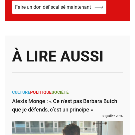
Faire un don défiscalisé maintenant
À LIRE AUSSI
CULTURE
POLITIQUE
SOCIÉTÉ
Alexis Monge : « Ce n’est pas Barbara Butch
que je défends, c’est un principe »
30 juillet 2026