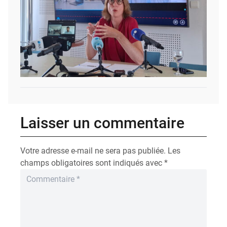
Laisser un commentaire
Votre adresse e-mail ne sera pas publiée.
Les
champs obligatoires sont indiqués avec
*