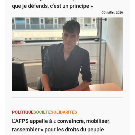
que je défends, c’est un principe »
30 juillet 2026
POLITIQUE
SOCIÉTÉ
SOLIDARITÉS
L’AFPS appelle à « convaincre, mobiliser,
rassembler » pour les droits du peuple