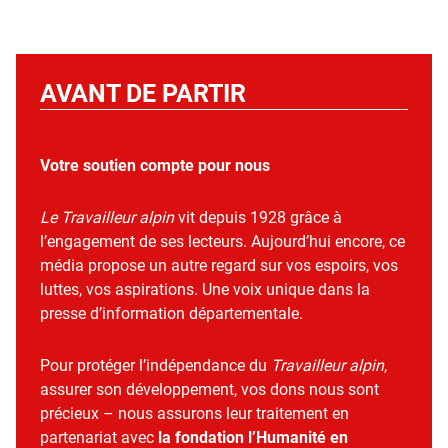
AVANT DE PARTIR
Votre soutien compte pour nous
Le Travailleur alpin
vit depuis 1928 grâce à
l’engagement de ses lecteurs. Aujourd’hui encore, ce
média propose un autre regard sur vos espoirs, vos
luttes, vos aspirations. Une voix unique dans la
presse d’information départementale.
Pour protéger l’indépendance du
Travailleur alpin
,
assurer son développement, vos dons nous sont
précieux – nous assurons leur traitement en
partenariat avec
la fondation l’Humanité en