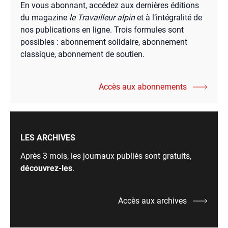
En vous abonnant, accédez aux dernières éditions
du magazine
le Travailleur alpin
et à l’intégralité de
nos publications en ligne. Trois formules sont
possibles : abonnement solidaire, abonnement
classique, abonnement de soutien.
Accès aux abonnements
LES ARCHIVES
Après 3 mois, les journaux publiés sont gratuits,
découvrez-les
.
Accès aux archives