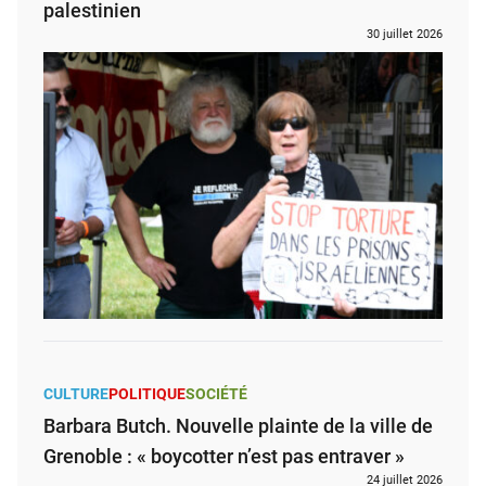
palestinien
30 juillet 2026
CULTURE
POLITIQUE
SOCIÉTÉ
Barbara Butch. Nouvelle plainte de la ville de
Grenoble : « boycotter n’est pas entraver »
24 juillet 2026