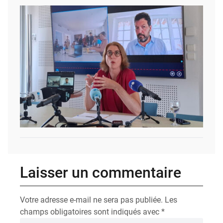
Laisser un commentaire
Votre adresse e-mail ne sera pas publiée.
Les
champs obligatoires sont indiqués avec
*