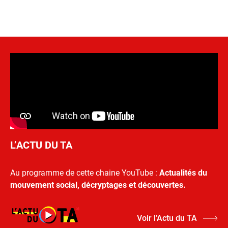
L’ACTU DU TA
Au programme de cette chaine YouTube :
Actualités du
mouvement social, décryptages et découvertes.
Voir l’Actu du TA