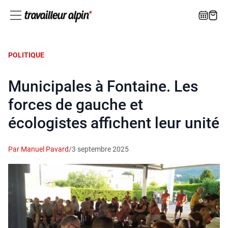
POLITIQUE
Municipales à Fontaine. Les
forces de gauche et
écologistes affichent leur unité
Par Manuel Pavard
/
3 septembre 2025