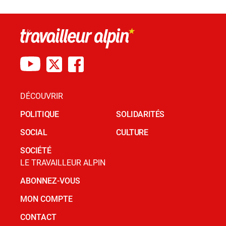
DÉCOUVRIR
POLITIQUE
SOLIDARITÉS
SOCIAL
CULTURE
SOCIÉTÉ
LE TRAVAILLEUR ALPIN
ABONNEZ-VOUS
MON COMPTE
CONTACT