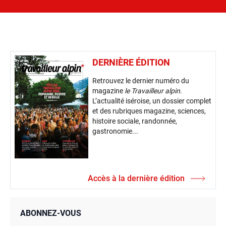
DERNIÈRE ÉDITION
Retrouvez le dernier numéro du
magazine
le Travailleur alpin
.
L’actualité iséroise, un dossier complet
et des rubriques magazine, sciences,
histoire sociale, randonnée,
gastronomie...
Accès à la dernière édition
ABONNEZ-VOUS