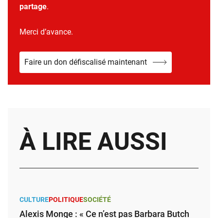
partage
.
Merci d’avance.
Faire un don défiscalisé maintenant
À LIRE AUSSI
CULTURE
POLITIQUE
SOCIÉTÉ
Alexis Monge : « Ce n’est pas Barbara Butch