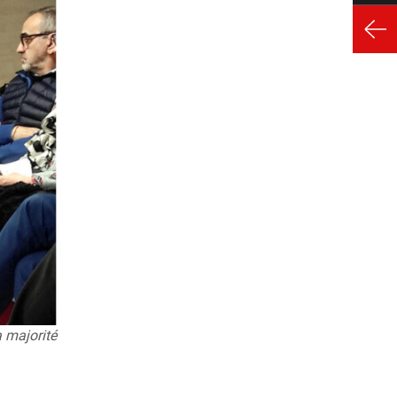
 majorité