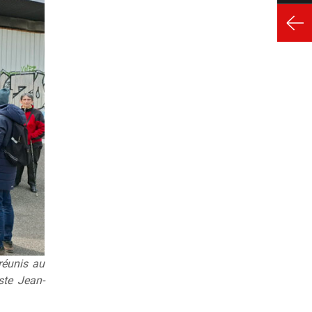
réunis au
ste Jean-