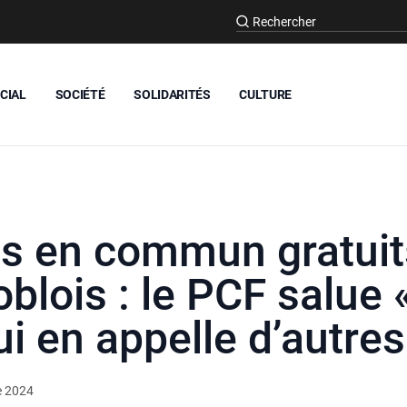
CIAL
SOCIÉTÉ
SOLIDARITÉS
CULTURE
s en commun gratuit
blois : le PCF salue 
ui en appelle d’autres
e 2024