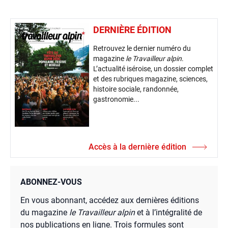
DERNIÈRE ÉDITION
Retrouvez le dernier numéro du
magazine
le Travailleur alpin
.
L’actualité iséroise, un dossier complet
et des rubriques magazine, sciences,
histoire sociale, randonnée,
gastronomie...
Accès à la dernière édition
ABONNEZ-VOUS
En vous abonnant, accédez aux dernières éditions
du magazine
le Travailleur alpin
et à l’intégralité de
nos publications en ligne. Trois formules sont