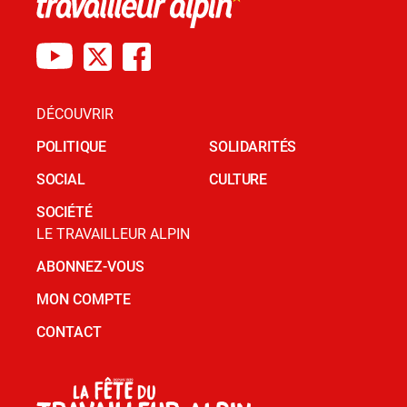
DÉCOUVRIR
POLITIQUE
SOLIDARITÉS
SOCIAL
CULTURE
SOCIÉTÉ
LE TRAVAILLEUR ALPIN
ABONNEZ-VOUS
MON COMPTE
CONTACT