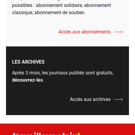
possibles : abonnement solidaire, abonnement
classique, abonnement de soutien.
Accès aux abonnements
LES ARCHIVES
Après 3 mois, les journaux publiés sont gratuits,
découvrez-les
.
Accès aux archives