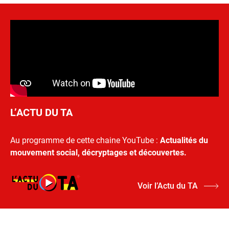
L’ACTU DU TA
Au programme de cette chaine YouTube :
Actualités du
mouvement social, décryptages et découvertes.
Voir l’Actu du TA