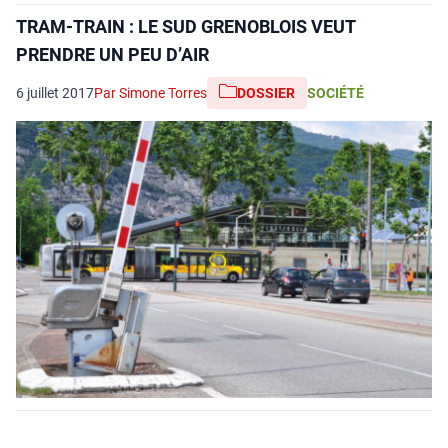
TRAM-TRAIN : LE SUD GRENOBLOIS VEUT
PRENDRE UN PEU D’AIR
6 juillet 2017
Par Simone Torres
DOSSIER
SOCIÉTÉ