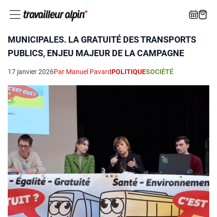
MUNICIPALES. LA GRATUITÉ DES TRANSPORTS
PUBLICS, ENJEU MAJEUR DE LA CAMPAGNE
17 janvier 2026
Par Manuel Pavard
POLITIQUE
SOCIÉTÉ