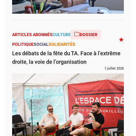
ARTICLES ABONNÉS
CULTURE
DOSSIER
POLITIQUE
SOCIAL
SOLIDARITÉS
Les débats de la fête du TA. Face à l’extrême
droite, la voie de l’organisation
1 juillet 2026