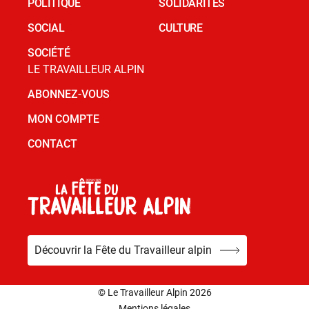
POLITIQUE
SOLIDARITÉS
SOCIAL
CULTURE
SOCIÉTÉ
LE TRAVAILLEUR ALPIN
ABONNEZ-VOUS
MON COMPTE
CONTACT
Découvrir la Fête du Travailleur alpin
© Le Travailleur Alpin 2026
Mentions légales