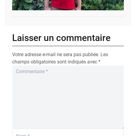
Laisser un commentaire
Votre adresse e-mail ne sera pas publiée.
Les
champs obligatoires sont indiqués avec
*