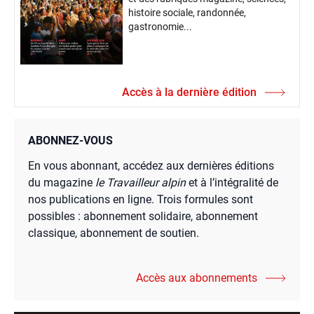
histoire sociale, randonnée,
gastronomie...
Accès à la dernière édition
ABONNEZ-VOUS
En vous abonnant, accédez aux dernières éditions
du magazine
le Travailleur alpin
et à l’intégralité de
nos publications en ligne. Trois formules sont
possibles : abonnement solidaire, abonnement
classique, abonnement de soutien.
Accès aux abonnements