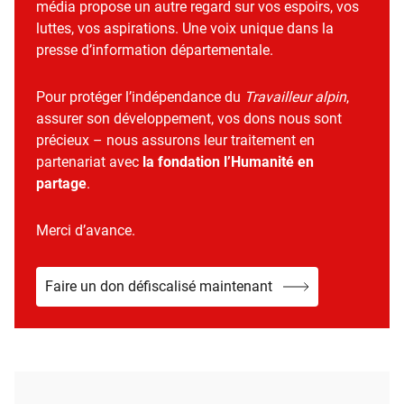
média propose un autre regard sur vos espoirs, vos
luttes, vos aspirations. Une voix unique dans la
presse d’information départementale.
Pour protéger l’indépendance du
Travailleur alpin
,
assurer son développement, vos dons nous sont
précieux – nous assurons leur traitement en
partenariat avec
la fondation l’Humanité en
partage
.
Merci d’avance.
Faire un don défiscalisé maintenant