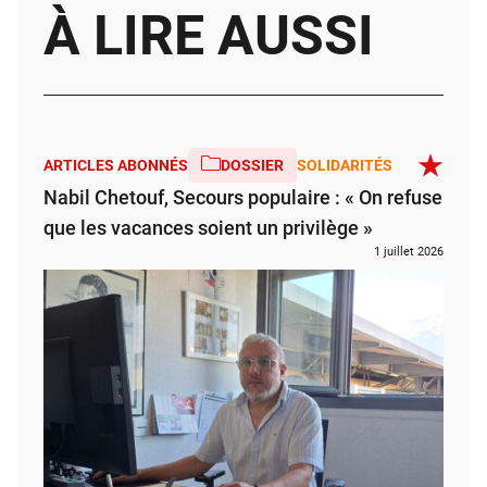
À LIRE AUSSI
ARTICLES ABONNÉS
DOSSIER
SOLIDARITÉS
Nabil Chetouf, Secours populaire : « On refuse
que les vacances soient un privilège »
1 juillet 2026