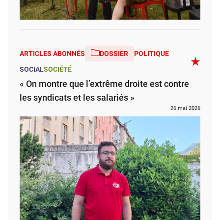
ARTICLES ABONNÉS
DOSSIER
POLITIQUE
SOCIAL
SOCIÉTÉ
« On montre que l’extrême droite est contre
les syndicats et les salariés »
26 mai 2026