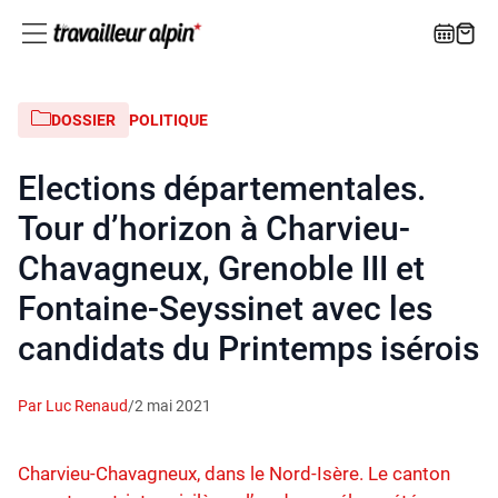
DOSSIER
POLITIQUE
Elections départementales.
Tour d’horizon à Charvieu-
Chavagneux, Grenoble III et
Fontaine-Seyssinet avec les
candidats du Printemps isérois
Par Luc Renaud
/
2 mai 2021
Charvieu-Chavagneux, dans le Nord-Isère. Le canton