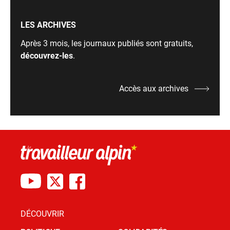
LES ARCHIVES
Après 3 mois, les journaux publiés sont gratuits,
découvrez-les
.
Accès aux archives
DÉCOUVRIR