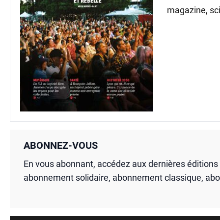
magazine, sci
ABONNEZ-VOUS
En vous abonnant, accédez aux dernières édition
abonnement solidaire, abonnement classique, ab