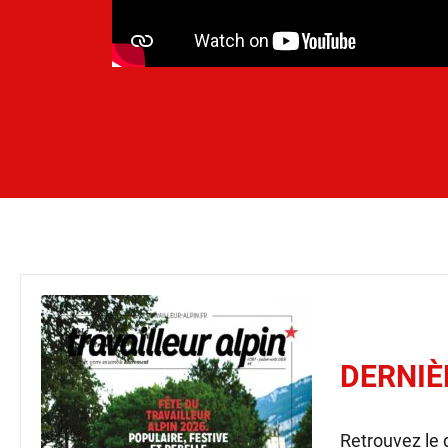
DERNIÈ
Retrouvez le