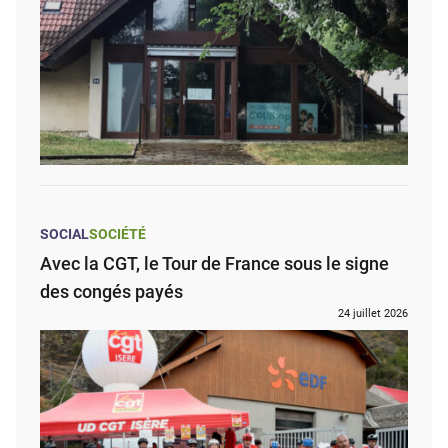
SOCIAL
SOCIÉTÉ
Avec la CGT, le Tour de France sous le signe
des congés payés
24 juillet 2026