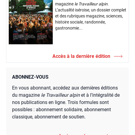
magazine
le Travailleur alpin
.
L’actualité iséroise, un dossier complet
et des rubriques magazine, sciences,
histoire sociale, randonnée,
gastronomie...
Accès à la dernière édition
ABONNEZ-VOUS
En vous abonnant, accédez aux dernières éditions
du magazine
le Travailleur alpin
et à l’intégralité de
nos publications en ligne. Trois formules sont
possibles : abonnement solidaire, abonnement
classique, abonnement de soutien.