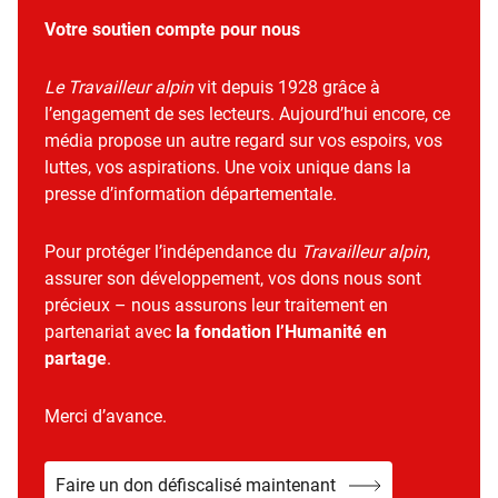
Votre soutien compte pour nous
Le Travailleur alpin
vit depuis 1928 grâce à
l’engagement de ses lecteurs. Aujourd’hui encore, ce
média propose un autre regard sur vos espoirs, vos
luttes, vos aspirations. Une voix unique dans la
presse d’information départementale.
Pour protéger l’indépendance du
Travailleur alpin
,
assurer son développement, vos dons nous sont
précieux – nous assurons leur traitement en
partenariat avec
la fondation l’Humanité en
partage
.
Merci d’avance.
Faire un don défiscalisé maintenant