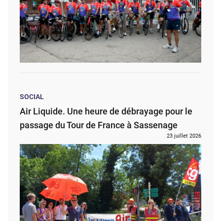
SOCIAL
Air Liquide. Une heure de débrayage pour le
passage du Tour de France à Sassenage
23 juillet 2026