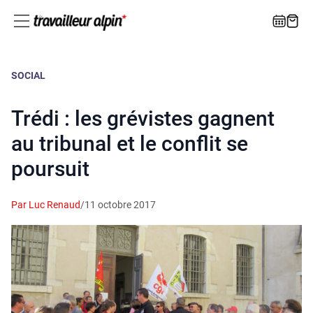
SOCIAL
Trédi : les grévistes gagnent
au tribunal et le conflit se
poursuit
Par Luc Renaud
/
11 octobre 2017