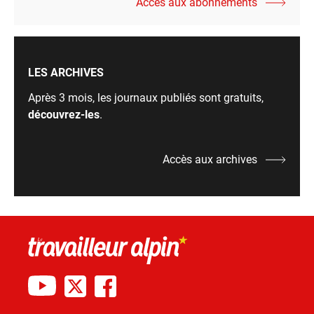
Accès aux abonnements
LES ARCHIVES
Après 3 mois, les journaux publiés sont gratuits,
découvrez-les
.
Accès aux archives