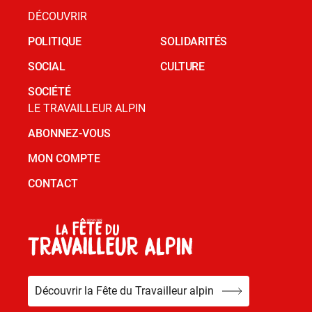
DÉCOUVRIR
POLITIQUE
SOLIDARITÉS
SOCIAL
CULTURE
SOCIÉTÉ
LE TRAVAILLEUR ALPIN
ABONNEZ-VOUS
MON COMPTE
CONTACT
Découvrir la Fête du Travailleur alpin