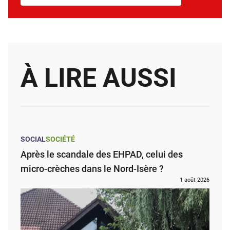
À LIRE AUSSI
SOCIAL
SOCIÉTÉ
Après le scandale des EHPAD, celui des
micro-crèches dans le Nord-Isère ?
1 août 2026