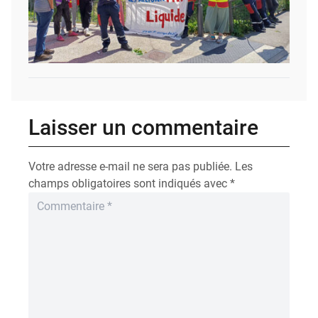
Laisser un commentaire
Votre adresse e-mail ne sera pas publiée.
Les
champs obligatoires sont indiqués avec
*