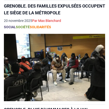
GRENOBLE. DES FAMILLES EXPULSÉES OCCUPENT
LE SIÈGE DE LA MÉTROPOLE
20 novembre 2025
Par Max Blanchard
SOCIAL
SOCIÉTÉ
SOLIDARITÉS