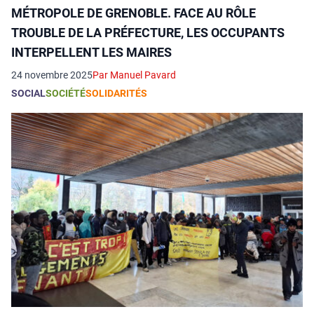
MÉTROPOLE DE GRENOBLE. FACE AU RÔLE
TROUBLE DE LA PRÉFECTURE, LES OCCUPANTS
INTERPELLENT LES MAIRES
24 novembre 2025
Par Manuel Pavard
SOCIAL
SOCIÉTÉ
SOLIDARITÉS