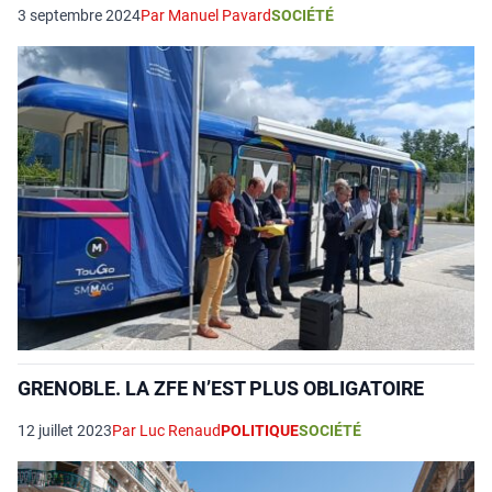
3 septembre 2024
Par Manuel Pavard
SOCIÉTÉ
GRENOBLE. LA ZFE N’EST PLUS OBLIGATOIRE
12 juillet 2023
Par Luc Renaud
POLITIQUE
SOCIÉTÉ