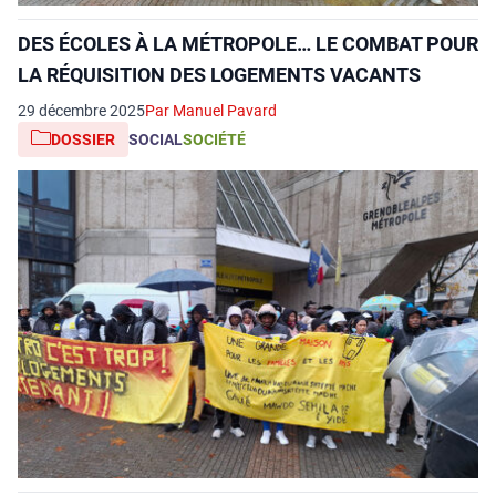
DES ÉCOLES À LA MÉTROPOLE… LE COMBAT POUR
LA RÉQUISITION DES LOGEMENTS VACANTS
29 décembre 2025
Par Manuel Pavard
DOSSIER
SOCIAL
SOCIÉTÉ