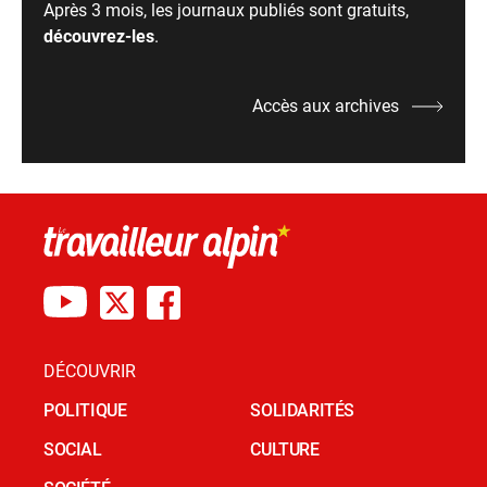
Après 3 mois, les journaux publiés sont gratuits,
découvrez-les
.
Accès aux archives
DÉCOUVRIR
POLITIQUE
SOLIDARITÉS
SOCIAL
CULTURE