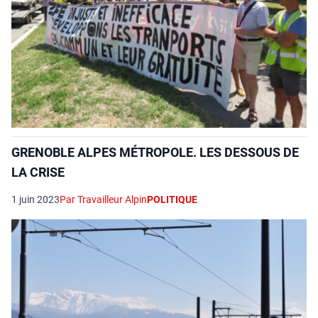
GRENOBLE ALPES MÉTROPOLE. LES DESSOUS DE
LA CRISE
1 juin 2023
Par Travailleur Alpin
POLITIQUE