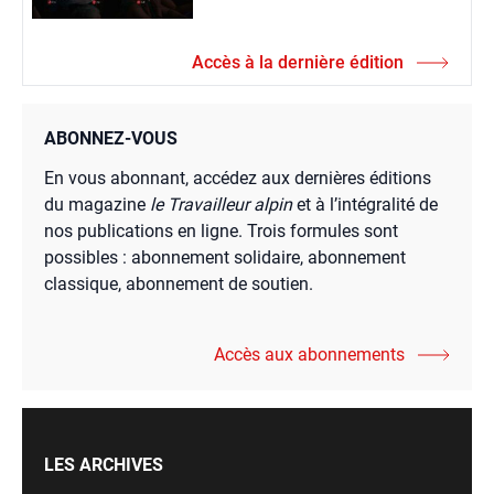
Accès à la dernière édition
ABONNEZ-VOUS
En vous abonnant, accédez aux dernières éditions
du magazine
le Travailleur alpin
et à l’intégralité de
nos publications en ligne. Trois formules sont
possibles : abonnement solidaire, abonnement
classique, abonnement de soutien.
Accès aux abonnements
LES ARCHIVES