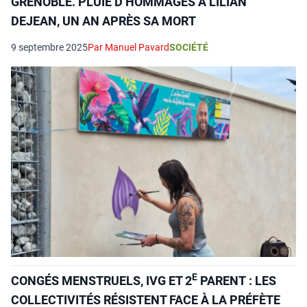
GRENOBLE. PLUIE D’HOMMAGES À LILIAN
DEJEAN, UN AN APRÈS SA MORT
9 septembre 2025
Par Manuel Pavard
SOCIÉTÉ
E
CONGÉS MENSTRUELS, IVG ET 2
PARENT : LES
COLLECTIVITÉS RÉSISTENT FACE À LA PRÉFÈTE