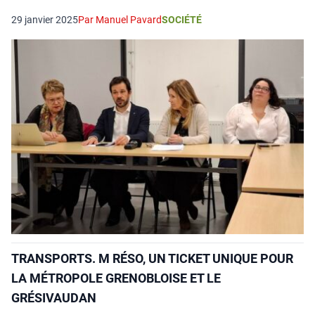
29 janvier 2025
Par Manuel Pavard
SOCIÉTÉ
TRANSPORTS. M RÉSO, UN TICKET UNIQUE POUR
LA MÉTROPOLE GRENOBLOISE ET LE
GRÉSIVAUDAN