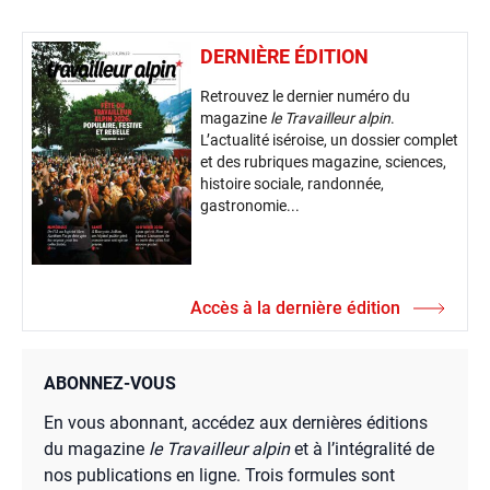
DERNIÈRE ÉDITION
Retrouvez le dernier numéro du
magazine
le Travailleur alpin
.
L’actualité iséroise, un dossier complet
et des rubriques magazine, sciences,
histoire sociale, randonnée,
gastronomie...
Accès à la dernière édition
ABONNEZ-VOUS
En vous abonnant, accédez aux dernières éditions
du magazine
le Travailleur alpin
et à l’intégralité de
nos publications en ligne. Trois formules sont