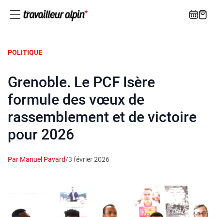
POLITIQUE
Grenoble. Le PCF Isère
formule des vœux de
rassemblement et de victoire
pour 2026
Par Manuel Pavard
/
3 février 2026