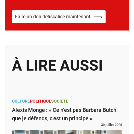
Faire un don défiscalisé maintenant
À LIRE AUSSI
CULTURE
POLITIQUE
SOCIÉTÉ
Alexis Monge : « Ce n’est pas Barbara Butch
que je défends, c’est un principe »
30 juillet 2026