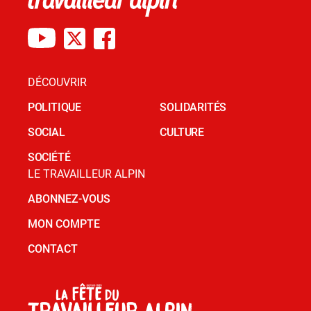
DÉCOUVRIR
POLITIQUE
SOLIDARITÉS
SOCIAL
CULTURE
SOCIÉTÉ
LE TRAVAILLEUR ALPIN
ABONNEZ-VOUS
MON COMPTE
CONTACT