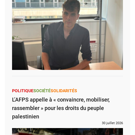
POLITIQUE
SOCIÉTÉ
SOLIDARITÉS
L’AFPS appelle à « convaincre, mobiliser,
rassembler » pour les droits du peuple
palestinien
30 juillet 2026