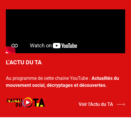
L’ACTU DU TA
Au programme de cette chaine YouTube :
Actualités du
mouvement social, décryptages et découvertes.
Voir l’Actu du TA