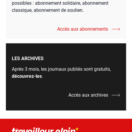
possibles : abonnement solidaire, abonnement
classique, abonnement de soutien.
Accès aux abonnements
LES ARCHIVES
Après 3 mois, les journaux publiés sont gratuits,
découvrez-les
.
Accès aux archives