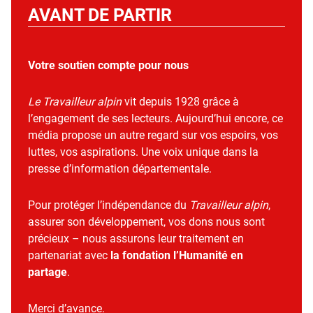
AVANT DE PARTIR
Votre soutien compte pour nous
Le Travailleur alpin
vit depuis 1928 grâce à
l’engagement de ses lecteurs. Aujourd’hui encore, ce
média propose un autre regard sur vos espoirs, vos
luttes, vos aspirations. Une voix unique dans la
presse d’information départementale.
Pour protéger l’indépendance du
Travailleur alpin
,
assurer son développement, vos dons nous sont
précieux – nous assurons leur traitement en
partenariat avec
la fondation l’Humanité en
partage
.
Merci d’avance.