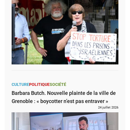
CULTURE
POLITIQUE
SOCIÉTÉ
Barbara Butch. Nouvelle plainte de la ville de
Grenoble : « boycotter n’est pas entraver »
24 juillet 2026