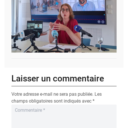
Laisser un commentaire
Votre adresse e-mail ne sera pas publiée.
Les
champs obligatoires sont indiqués avec
*